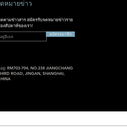
ดหมายข่าว
ิดตามข่าวสาร สมัครรับจดหมายข่าวราย
องสัปดาห์ของเรา!
สมัครสมาชิก
ี่อยู่: RM703-704, NO.238 JIANGCHANG
THIRD ROAD, JINGAN, SHANGHAI,
CHINA