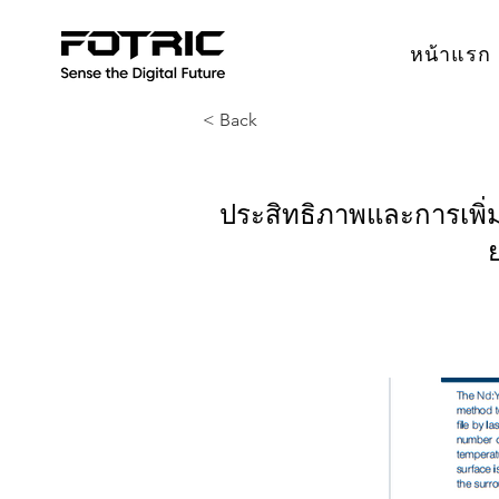
หน้าแรก
< Back
ประสิทธิภาพและการเพิ่มข