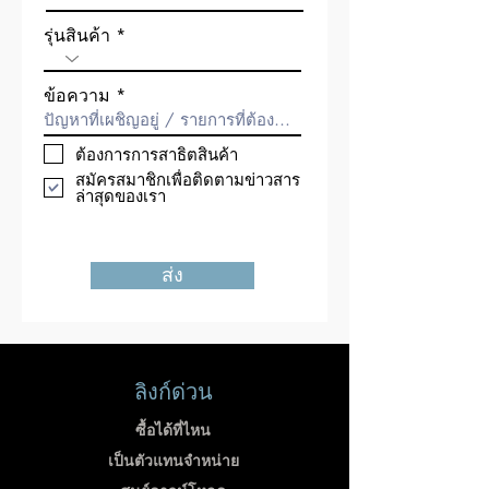
รุ่นสินค้า
ข้อความ
ต้องการการสาธิตสินค้า
สมัครสมาชิกเพื่อติดตามข่าวสาร
ล่าสุดของเรา
ส่ง
ลิงก์ด่วน
ซื้อได้ที่ไหน
เป็นตัวแทนจำหน่าย