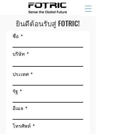
ยินดีต้อนรับสู่ FOTRIC!
ชื่อ
บริษัท
ประเทศ
รัฐ
อีเมล
โทรศัพท์