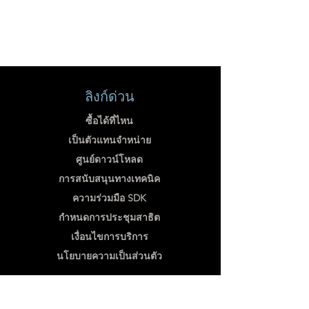
ลิงก์ด่วน
ซื้อได้ที่ไหน
เป็นตัวแทนจำหน่าย
ศูนย์ดาวน์โหลด
การสนับสนุนทางเทคนิค
ความร่วมมือ SDK
กำหนดการประชุมสาธิต
เงื่อนไขการบริการ
นโยบายความเป็นส่วนตัว
จดหมายข่าว