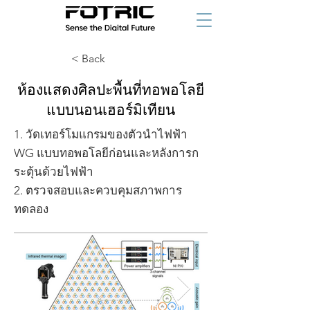
< Back
ห้องแสดงศิลปะพื้นที่ทอพอโลยี
แบบนอนเฮอร์มิเทียน
1. วัดเทอร์โมแกรมของตัวนำไฟฟ้า
WG แบบทอพอโลยีก่อนและหลังการก
ระตุ้นด้วยไฟฟ้า
2. ตรวจสอบและควบคุมสภาพการ
ทดลอง