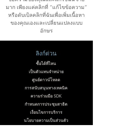
มาก เพียงแค่คลิกที่ “แก้ไขข้อความ”
หรือดับเบิลคลิกที่ฉันเพื่อเพิ่มเนื้อหา
ของคุณเองและเปลี่ยนแปลงแบบ
อักษร
ลิงก์ด่วน
ซื้อได้ที่ไหน
เป็นตัวแทนจำหน่าย
ศูนย์ดาวน์โหลด
การสนับสนุนทางเทคนิค
ความร่วมมือ SDK
กำหนดการประชุมสาธิต
เงื่อนไขการบริการ
นโยบายความเป็นส่วนตัว