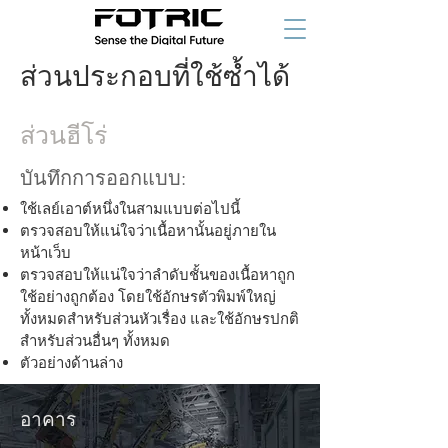
ส่วนประกอบที่ใช้ซ้ำได้
ส่วนฮีโร่
บันทึกการออกแบบ:
ใช้เลย์เอาต์หนึ่งในสามแบบต่อไปนี้
ตรวจสอบให้แน่ใจว่าเนื้อหานั้นอยู่ภายใน
หน้าเว็บ
ตรวจสอบให้แน่ใจว่าลำดับชั้นของเนื้อหาถูก
ใช้อย่างถูกต้อง โดยใช้อักษรตัวพิมพ์ใหญ่
ทั้งหมดสำหรับส่วนหัวเรื่อง และใช้อักษรปกติ
สำหรับส่วนอื่นๆ ทั้งหมด
ตัวอย่างด้านล่าง
อาคาร