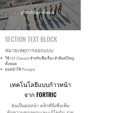
ดูวิธีแก้ปัญหาทั้งหมด →
SECTION TEXT BLOCK
หมายเหตุการออกแบบ:
ใช้ H3 Oswald สำหรับชื่อเรื่อง ตัวพิมพ์ใหญ่
ทั้งหมด
ย่อหน้าใช้ Paragra
เทคโนโลยีแบบก้าวหน้า
จาก FORTRIC
ฉันเป็นย่อหน้า คลิกที่นี่เพื่อเพิ่ม
ข้อความของคุณและแก้ไขฉัน ง่าย