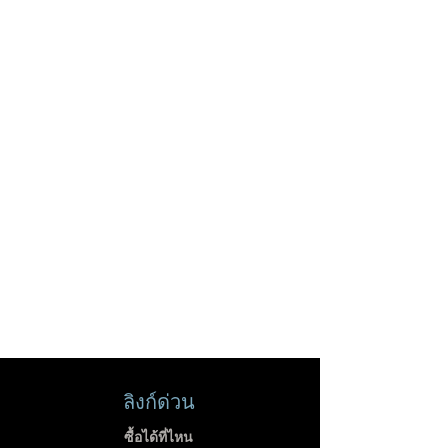
ลิงก์ด่วน
ซื้อได้ที่ไหน