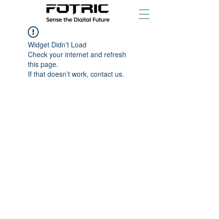
Widget Didn’t Load
Check your internet and refresh
this page.
If that doesn’t work, contact us.