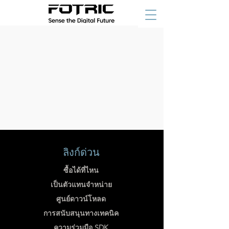
ลิงก์ด่วน
ซื้อได้ที่ไหน
เป็นตัวแทนจำหน่าย
ศูนย์ดาวน์โหลด
การสนับสนุนทางเทคนิค
ความร่วมมือ SDK