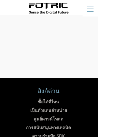
ลิงก์ด่วน
ซื้อได้ที่ไหน
เป็นตัวแทนจำหน่าย
ศูนย์ดาวน์โหลด
การสนับสนุนทางเทคนิค
ความร่วมมือ SDK