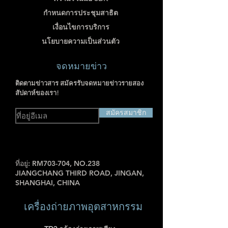
กำหนดการประชุมสาธิต
เงื่อนไขการบริการ
นโยบายความเป็นส่วนตัว
จดหมายข่าว
ติดตามข่าวสาร สมัครรับจดหมายข่าวรายสอง
สัปดาห์ของเรา!
สมัครสมาชิก
ที่อยู่: RM703-704, NO.238
JIANGCHANG THIRD ROAD, JINGAN,
SHANGHAI, CHINA
เครื่องถ่ายภาพอุตสาหกรรม