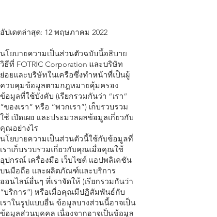
อัปเดตล่าสุด: 12 พฤษภาคม 2022
นโยบายความเป็นส่วนตัวฉบับนี้อธิบาย
วิธีที่ FOTRIC Corporation และบริษัท
ย่อยและบริษัทในเครือซึ่งทำหน้าที่เป็นผู้
ควบคุมข้อมูลตามกฎหมายคุ้มครอง
ข้อมูลที่ใช้บังคับ (เรียกรวมกันว่า “เรา”
“ของเรา” หรือ “พวกเรา”) เก็บรวบรวม
ใช้ เปิดเผย และประมวลผลข้อมูลเกี่ยวกับ
คุณอย่างไร
นโยบายความเป็นส่วนตัวนี้ใช้กับข้อมูลที่
เราเก็บรวบรวมเกี่ยวกับคุณเมื่อคุณใช้
อุปกรณ์ เครื่องมือ เว็บไซต์ แอปพลิเคชัน
บนมือถือ และผลิตภัณฑ์และบริการ
ออนไลน์อื่นๆ ที่เราจัดให้ (เรียกรวมกันว่า
“บริการ”) หรือเมื่อคุณมีปฏิสัมพันธ์กับ
เราในรูปแบบอื่น ข้อมูลบางส่วนนี้อาจเป็น
ข้อมูลส่วนบุคคล เนื่องจากอาจเป็นข้อมูล