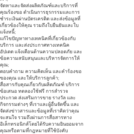
จัดหาและจัดส่งผลิตภัณฑ์และบริการที่
คุณร้องขอ ดำเนินการธุรกรรมและการ
ชำระเงินผ่านบัตรเครดิต และส่งข้อมูลที่
เกี่ยวข้องให้คุณ รวมถึงใบยืนยันและใบ
แจ้งหนี้;
แก้ไขปัญหาทางเทคนิคที่เกี่ยวข้องกับ
บริการ และส่งประกาศทางเทคนิค
อัปเดต แจ้งเตือนด้านความปลอดภัย และ
ข้อความสนับสนุนและบริหารจัดการให้
คุณ;
ตอบคำถาม ความคิดเห็น และคำร้องขอ
ของคุณ และให้บริการลูกค้า;
สื่อสารกับคุณเกี่ยวกับผลิตภัณฑ์ บริการ
ข้อเสนอ ทดลองใช้ฟรี การสำรวจ
ประกวด ส่งเสริมการขาย รางวัล และ
กิจกรรมต่างๆ ที่เราและผู้อื่นจัดขึ้น และ
จัดส่งข่าวสารและข้อมูลที่เราคิดว่าคุณ
จะสนใจ รวมถึงผ่านการสื่อสารทาง
อิเล็กทรอนิกส์โดยได้รับความยินยอมจาก
คุณหรือตามที่กฎหมายที่ใช้บังคับ