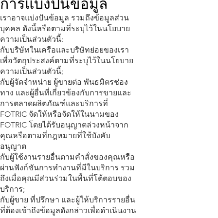
การแบ่งปันข้อมูล
เราอาจแบ่งปันข้อมูล รวมถึงข้อมูลส่วน
บุคคล ดังนี้หรือตามที่ระบุไว้ในนโยบาย
ความเป็นส่วนตัวนี้:
กับบริษัทในเครือและบริษัทย่อยของเรา
เพื่อวัตถุประสงค์ตามที่ระบุไว้ในนโยบาย
ความเป็นส่วนตัวนี้;
กับผู้จัดจำหน่าย ผู้ขายต่อ พันธมิตรช่อง
ทาง และผู้อื่นที่เกี่ยวข้องกับการขายและ
การตลาดผลิตภัณฑ์และบริการที่
FOTRIC จัดให้หรือจัดให้ในนามของ
FOTRIC โดยได้รับอนุญาตล่วงหน้าจาก
คุณหรือตามที่กฎหมายที่ใช้บังคับ
อนุญาต
กับผู้ใช้งานรายอื่นตามคำสั่งของคุณหรือ
ผ่านฟังก์ชันการทำงานที่มีในบริการ รวม
ถึงเมื่อคุณมีส่วนร่วมในพื้นที่โต้ตอบของ
บริการ;
กับผู้ขาย ที่ปรึกษา และผู้ให้บริการรายอื่น
ที่ต้องเข้าถึงข้อมูลดังกล่าวเพื่อดำเนินงาน