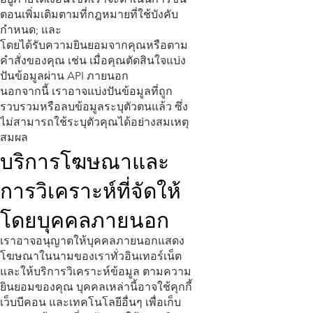
ตอนเพิ่มเติมตามที่กฎหมายที่ใช้บังคับ
กำหนด; และ
โดยได้รับความยินยอมจากคุณหรือตาม
คำสั่งของคุณ เช่น เมื่อคุณตัดสินใจแบ่ง
ปันข้อมูลผ่าน API ภายนอก
นอกจากนี้ เราอาจแบ่งปันข้อมูลที่ถูก
รวบรวมหรือลบข้อมูลระบุตัวตนแล้ว ซึ่ง
ไม่สามารถใช้ระบุตัวคุณได้อย่างสมเหตุ
สมผล
บริการโฆษณาและ
การวิเคราะห์ที่จัดให้
โดยบุคคลภายนอก
เราอาจอนุญาตให้บุคคลภายนอกแสดง
โฆษณาในนามของเราทั่วอินเทอร์เน็ต
และให้บริการวิเคราะห์ข้อมูล ตามความ
ยินยอมของคุณ บุคคลเหล่านี้อาจใช้คุกกี้
เว็บบีคอน และเทคโนโลยีอื่นๆ เพื่อเก็บ