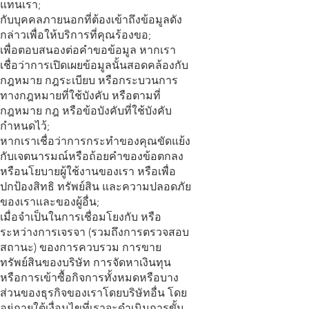
แทนเรา;
กับบุคคลภายนอกที่ต้องเข้าถึงข้อมูลดัง
กล่าวเพื่อให้บริการที่คุณร้องขอ;
เพื่อตอบสนองต่อคำขอข้อมูล หากเรา
เชื่อว่าการเปิดเผยข้อมูลนั้นสอดคล้องกับ
กฎหมาย กฎระเบียบ หรือกระบวนการ
ทางกฎหมายที่ใช้บังคับ หรือตามที่
กฎหมาย กฎ หรือข้อบังคับที่ใช้บังคับ
กำหนดไว้;
หากเราเชื่อว่าการกระทำของคุณขัดแย้ง
กับเจตนารมณ์หรือถ้อยคำของข้อตกลง
หรือนโยบายผู้ใช้งานของเรา หรือเพื่อ
ปกป้องสิทธิ ทรัพย์สิน และความปลอดภัย
ของเราและของผู้อื่น;
เมื่อจำเป็นในการเชื่อมโยงกับ หรือ
ระหว่างการเจรจา (รวมถึงการตรวจสอบ
สถานะ) ของการควบรวม การขาย
ทรัพย์สินของบริษัท การจัดหาเงินทุน
หรือการเข้าซื้อกิจการทั้งหมดหรือบาง
ส่วนของธุรกิจของเราโดยบริษัทอื่น โดย
อยู่ภายใต้เงื่อนไขที่เราจะดำเนินการขั้น