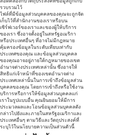
สอดคล้องกับวัตถุประสงค์ที่ข้อมูลถูกเก็บ
รวบรวมไว้
ไฟล์ที่มีข้อมูลส่วนบุคคลของคุณจะถูกจัด
เก็บไว้ที่สำนักงานของเราหรือบน
เซิร์ฟเวอร์ของเราและของผู้ให้บริการ
ของเรา ซึ่งอาจตั้งอยู่ในสหรัฐอเมริกา
หรือประเทศอื่นๆ ที่อาจไม่มีกฎหมาย
คุ้มครองข้อมูลในระดับเทียบเท่ากับ
ประเทศของคุณ และข้อมูลส่วนบุคคล
ของคุณอาจอยู่ภายใต้กฎหมายของเขต
อำนาจต่างประเทศเหล่านั้น ซึ่งอาจให้
สิทธิแก่เจ้าหน้าที่ของเขตอำนาจต่าง
ประเทศเหล่านั้นในการเข้าถึงข้อมูลส่วน
บุคคลของคุณ โดยการเข้าถึงหรือใช้งาน
บริการหรือการให้ข้อมูลส่วนบุคคลแก่
เราในรูปแบบอื่น คุณยินยอมให้มีการ
ประมวลผลและโอนข้อมูลส่วนบุคคลดัง
กล่าวไปยังและภายในสหรัฐอเมริกาและ
ประเทศอื่นๆ ตามวิธีและวัตถุประสงค์ที่
ระบุไว้ในนโยบายความเป็นส่วนตัวนี้