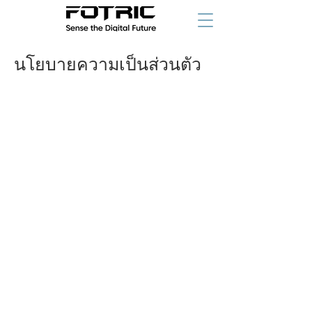
นโยบายความเป็นส่วนตัว