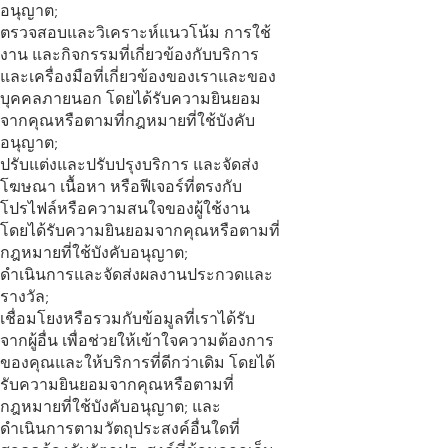
อนุญาต;
ตรวจสอบและวิเคราะห์แนวโน้ม การใช้
งาน และกิจกรรมที่เกี่ยวข้องกับบริการ
และเครื่องมือที่เกี่ยวข้องของเราและของ
บุคคลภายนอก โดยได้รับความยินยอม
จากคุณหรือตามที่กฎหมายที่ใช้บังคับ
อนุญาต;
ปรับแต่งและปรับปรุงบริการ และจัดส่ง
โฆษณา เนื้อหา หรือฟีเจอร์ที่ตรงกับ
โปรไฟล์หรือความสนใจของผู้ใช้งาน
โดยได้รับความยินยอมจากคุณหรือตามที่
กฎหมายที่ใช้บังคับอนุญาต;
ดำเนินการและจัดส่งผลงานประกวดและ
รางวัล;
เชื่อมโยงหรือรวมกับข้อมูลที่เราได้รับ
จากผู้อื่น เพื่อช่วยให้เข้าใจความต้องการ
ของคุณและให้บริการที่ดีกว่าเดิม โดยได้
รับความยินยอมจากคุณหรือตามที่
กฎหมายที่ใช้บังคับอนุญาต; และ
ดำเนินการตามวัตถุประสงค์อื่นใดที่