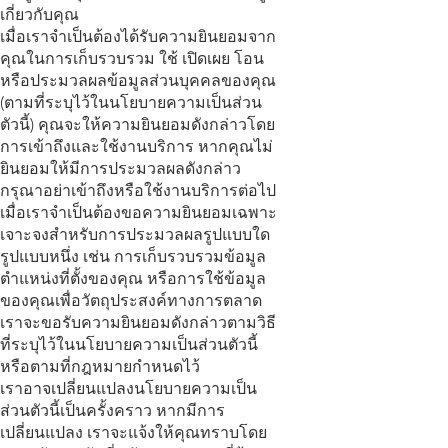
เกี่ยวกับคุณ
เมื่อเราจำเป็นต้องได้รับความยินยอมจาก
คุณในการเก็บรวบรวม ใช้ เปิดเผย โอน
หรือประมวลผลข้อมูลส่วนบุคคลของคุณ
(ตามที่ระบุไว้ในนโยบายความเป็นส่วน
ตัวนี้) คุณจะให้ความยินยอมดังกล่าวโดย
การเข้าถึงและใช้งานบริการ หากคุณไม่
ยินยอมให้มีการประมวลผลดังกล่าว
กรุณาอย่าเข้าถึงหรือใช้งานบริการต่อไป
เมื่อเราจำเป็นต้องขอความยินยอมเฉพาะ
เจาะจงสำหรับการประมวลผลรูปแบบใด
รูปแบบหนึ่ง เช่น การเก็บรวบรวมข้อมูล
ตำแหน่งที่ตั้งของคุณ หรือการใช้ข้อมูล
ของคุณเพื่อวัตถุประสงค์ทางการตลาด
เราจะขอรับความยินยอมดังกล่าวตามวิธี
ที่ระบุไว้ในนโยบายความเป็นส่วนตัวนี้
หรือตามที่กฎหมายกำหนดไว้
เราอาจเปลี่ยนแปลงนโยบายความเป็น
ส่วนตัวนี้เป็นครั้งคราว หากมีการ
เปลี่ยนแปลง เราจะแจ้งให้คุณทราบโดย