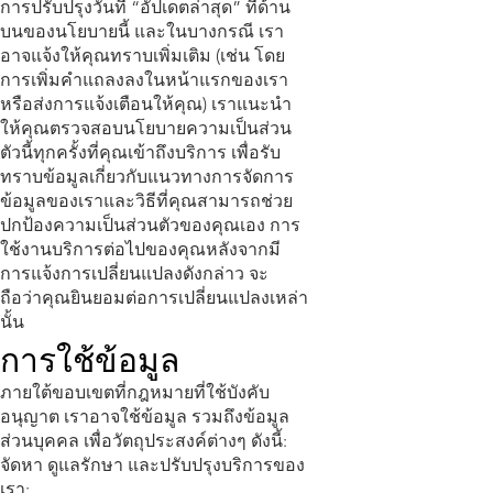
การปรับปรุงวันที่ “อัปเดตล่าสุด” ที่ด้าน
บนของนโยบายนี้ และในบางกรณี เรา
อาจแจ้งให้คุณทราบเพิ่มเติม (เช่น โดย
การเพิ่มคำแถลงลงในหน้าแรกของเรา
หรือส่งการแจ้งเตือนให้คุณ) เราแนะนำ
ให้คุณตรวจสอบนโยบายความเป็นส่วน
ตัวนี้ทุกครั้งที่คุณเข้าถึงบริการ เพื่อรับ
ทราบข้อมูลเกี่ยวกับแนวทางการจัดการ
ข้อมูลของเราและวิธีที่คุณสามารถช่วย
ปกป้องความเป็นส่วนตัวของคุณเอง การ
ใช้งานบริการต่อไปของคุณหลังจากมี
การแจ้งการเปลี่ยนแปลงดังกล่าว จะ
ถือว่าคุณยินยอมต่อการเปลี่ยนแปลงเหล่า
นั้น
การใช้ข้อมูล
ภายใต้ขอบเขตที่กฎหมายที่ใช้บังคับ
อนุญาต เราอาจใช้ข้อมูล รวมถึงข้อมูล
ส่วนบุคคล เพื่อวัตถุประสงค์ต่างๆ ดังนี้:
จัดหา ดูแลรักษา และปรับปรุงบริการของ
เรา;