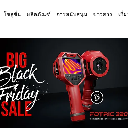
เกี่
โซลูชั่น
ผลิตภัณฑ์
การสนับสนุน
ข่าวสาร