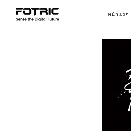
หน้าแรก