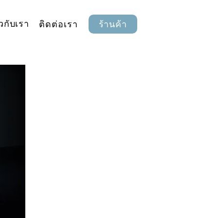
ยวกับเรา
ติดต่อเรา
ร้านค้า