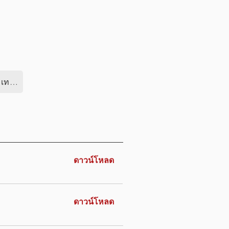
การสนับสนุนทางเทคนิค
ดาวน์โหลด
ดาวน์โหลด