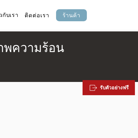
ยวกับเรา
ติดต่อเรา
ร้านค้า
ภาพความร้อน
รับตัวอย่างฟรี