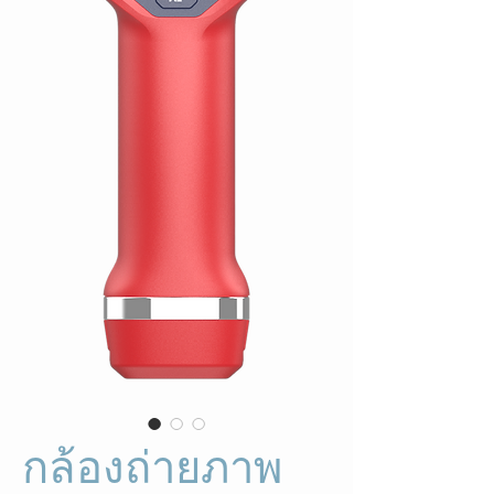
กล้องถ่ายภาพ