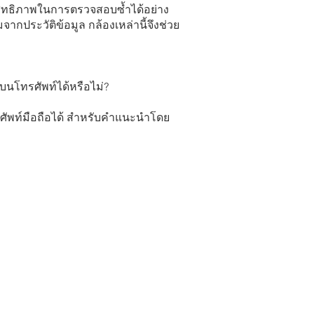
ะสิทธิภาพในการตรวจสอบซ้ำได้อย่าง
จากประวัติข้อมูล กล้องเหล่านี้จึงช่วย
นโทรศัพท์ได้หรือไม่?
รศัพท์มือถือได้ สำหรับคำแนะนำโดย