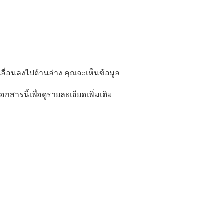
เลื่อนลงไปด้านล่าง คุณจะเห็นข้อมูล
กสารนี้เพื่อดูรายละเอียดเพิ่มเติม