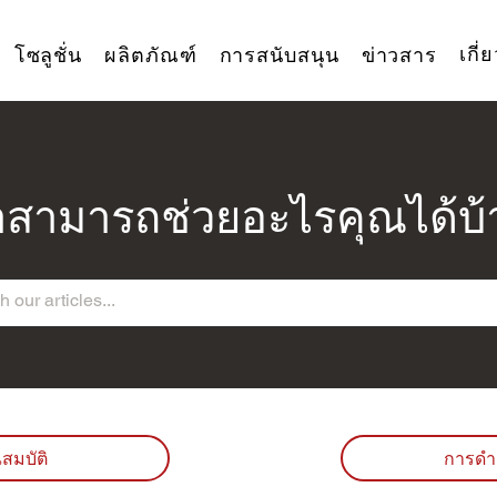
เกี่
โซลูชั่น
ผลิตภัณฑ์
การสนับสนุน
ข่าวสาร
าสามารถช่วยอะไรคุณได้บ้
สมบัติ
การดำ