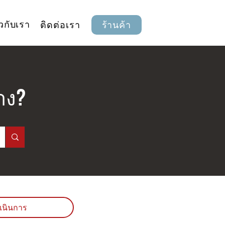
ยวกับเรา
ติดต่อเรา
ร้านค้า
าง?
เนินการ