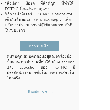
“สิ่งเล็กๆ น้อยๆ ที่สำคัญ” ที่ทำให้
FOTRIC โดดเด่นจากคู่แข่ง
วิธีการนำฟีเจอร์ FOTRIC มาผสานรวม
เข้ากับขั้นตอนการทำงานของลูกค้าเพื่อ
ปรับปรุงประสบการณ์ผู้ใช้และความภักดี
ในระยะยาว
ดูการบันทึก
ค้นพบคุณสมบัติที่ซ่อนอยู่และเครื่องมือ
ขั้นตอนการทำงานที่ทำให้กล้อง thermal
และ acoustic ของ FOTRIC มี
ประสิทธิภาพมากขึ้นในการตรวจสอบใน
โลกจริง
ติดต่อเรา →