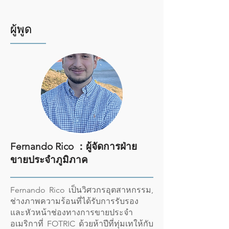
ผู้พูด
Fernando Rico ：
ผู้จัดการฝ่าย
ขายประจำภูมิภาค
Fernando Rico เป็นวิศวกรอุตสาหกรรม,
ช่างภาพความร้อนที่ได้รับการรับรอง
และหัวหน้าช่องทางการขายประจำ
อเมริกาที่ FOTRIC ด้วยห้าปีที่ทุ่มเทให้กับ