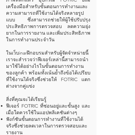
เครื่องมือสำหรับขั้นตอนการทำงานและ
ความสามารถที่ใช้งานได้จริงหลายรูป
แบบ ซึ่งสามารถช่วยให้ผู้ใช้ปรับปรุง
ประสิทธิภาพการตรวจสอบ ลดความยุ่ง
ยากในการรายงาน และเพิ่มประสิทธิภาพ
ในการทำงานประจำวัน
ในเว็บinarฝึกอบรมสำหรับผู้จัดจำหน่ายนี้
เราจะสำรวจว่าฟีเจอร์เหล่านี้สามารถนำ
มาใช้ได้อย่างไรในขั้นตอนการทำงาน
ของลูกค้า พร้อมทั้งเน้นย้ำถึงข้อได้เปรียบ
ที่ใช้งานได้จริงซึ่งช่วยให้ FOTRIC แตก
ต่างจากคู่แข่ง
สิ่งที่คุณจะได้เรียนรู้
ฟีเจอร์ FOTRIC ที่ซ่อนอยู่และขั้นสูง และ
เมื่อใดควรใช้ในแอปพลิเคชันต่างๆ
ฟังก์ชันขั้นตอนการทำงานที่ใช้งานได้
จริงซึ่งช่วยลดเวลาในการตรวจสอบและ
รายงาน