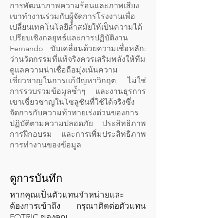
การพัฒนาภาพความร้อนและภาพเสียง
เขาทำงานร่วมกับผู้จัดการโรงงานเพื่อ
เปลี่ยนเทคโนโลยีล้ำสมัยให้เป็นความได้
เปรียบเชิงกลยุทธ์และการปฏิบัติงาน
Fernando ขับเคลื่อนด้วยความเชื่อหลัก:
ว่านวัตกรรมที่แท้จริงควรเสริมพลังให้ทีม
ดูแลความน่าเชื่อถือมุ่งเน้นความ
เชี่ยวชาญในการแก้ปัญหาวิกฤต ไม่ใช่
การรวบรวมข้อมูลซ้ำๆ และงานธุรการ
เขาเชี่ยวชาญในโซลูชันที่ใช้ได้จริงซึ่ง
จัดการกับความท้าทายเร่งด่วนของการ
ปฏิบัติตามความปลอดภัย ประสิทธิภาพ
การฝึกอบรม และการเพิ่มประสิทธิภาพ
การทำงานของข้อมูล
ดูการบันทึก
หากคุณเป็นตัวแทนจำหน่ายและ
ต้องการเข้าถึง กรุณาติดต่อตัวแทน
FOTRIC ของคุณ