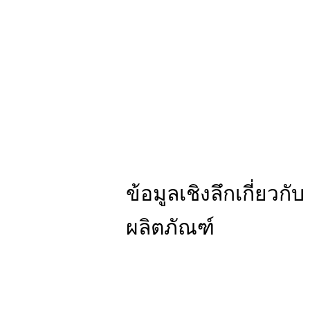
ข้อมูลเชิงลึกเกี่ยวกับ
ผลิตภัณฑ์