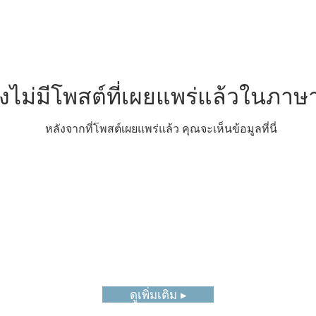
ังไม่มีโพสต์ที่เผยแพร่แล้วในภาษา
หลังจากที่โพสต์เผยแพร่แล้ว คุณจะเห็นข้อมูลที่นี่
ดูเพิ่มเติม ▸