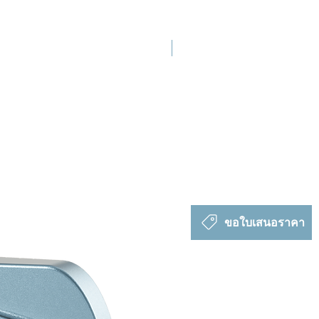
เปิดตัวใหม่
ขอใบเสนอราคา