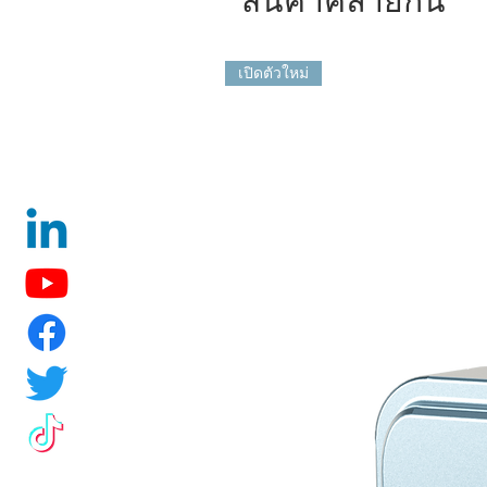
เปิดตัวใหม่