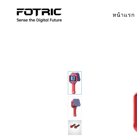
หน้าแรก