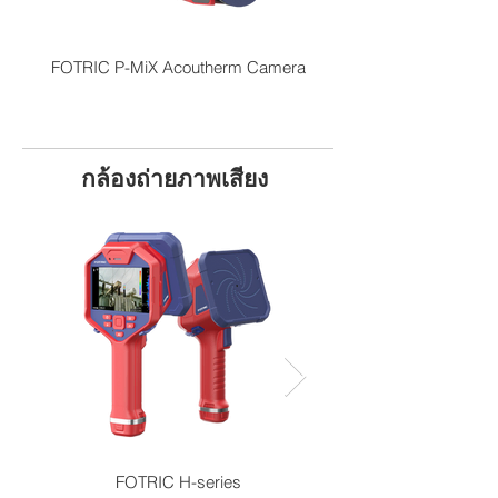
FOTRIC P-MiX Acoutherm Camera
กล้องถ่ายภาพเสียง
FOTRIC H-series