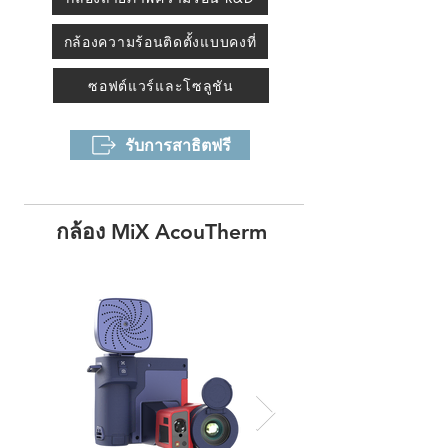
กล้องความร้อนติดตั้งแบบคงที่
ซอฟต์แวร์และโซลูชัน
รับการสาธิตฟรี
กล้อง MiX AcouTherm