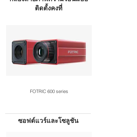
ติดตั้งคงที่
FOTRIC 600 series
ซอฟต์แวร์และโซลูชัน