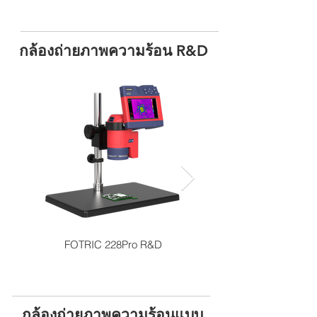
กล้องถ่ายภาพความร้อน R&D
FOTRIC 228Pro R&D
กล้องถ่ายภาพความร้อนแบบ