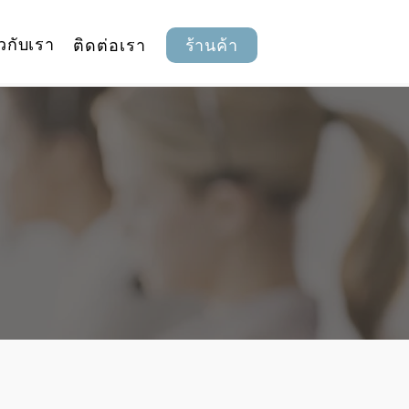
ยวกับเรา
ติดต่อเรา
ร้านค้า