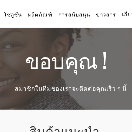
เกี่
โซลูชั่น
ผลิตภัณฑ์
การสนับสนุน
ข่าวสาร
ขอบคุณ !
สมาชิกในทีมของเราจะติดต่อคุณเร็ว ๆ นี้
สินค้าแนะนำ