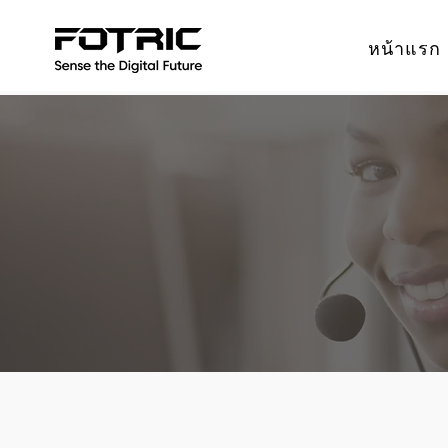
หน้าแรก