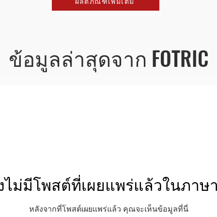
ผลิตภัณฑ์เพิ่มเติม
ข้อมูลล่าสุดจาก FOTRIC
ังไม่มีโพสต์ที่เผยแพร่แล้วในภาษาน
หลังจากที่โพสต์เผยแพร่แล้ว คุณจะเห็นข้อมูลที่นี่