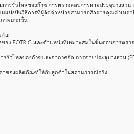
วจจับการรั่วไหลของก๊าซ การตรวจสอบการคายประจุบางส่วน
่งปันวิธีการที่ผู้จัดจำหน่ายสามารถสื่อสารคุณค่าเหล่านี
ธิภาพมากขึ้น
วกับ:
ยงของ FOTRIC และตำแหน่งที่เหมาะสมในขั้นตอนการตรว
การรั่วไหลของก๊าซและอากาศอัด การคายประจุบางส่วน (P
ค่าของผลิตภัณฑ์ให้กับลูกค้าในสถานการณ์จริง