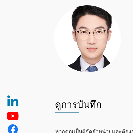
ดูการบันทึก
หากคุณเป็นผู้จัดจำหน่ายและต้อง