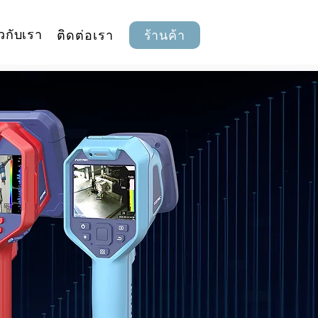
ยวกับเรา
ติดต่อเรา
ร้านค้า