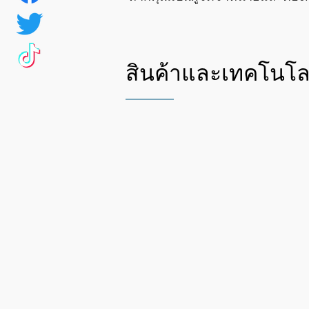
สินค้าและเทคโนโลย