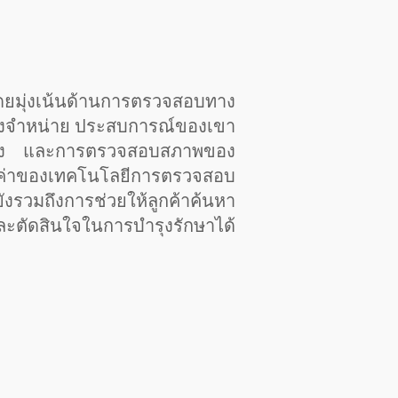
โดยมุ่งเน้นด้านการตรวจสอบทาง
างจำหน่าย ประสบการณ์ของเขา
ียง และการตรวจสอบสภาพของ
คุณค่าของเทคโนโลยีการตรวจสอบ
ังรวมถึงการช่วยให้ลูกค้าค้นหา
และตัดสินใจในการบำรุงรักษาได้