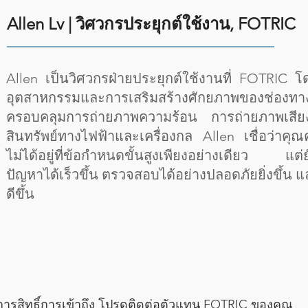
Allen Lv | วิศวกรประยุกต์ใช้งาน, FOTRIC
Allen เป็นวิศวกรฝ่ายประยุกต์ใช้งานที่ FOTRIC 
อุตสาหกรรมและการเสริมสร้างศักยภาพของช่องท
ครอบคลุมการถ่ายภาพความร้อน การถ่ายภาพเส
สินทรัพย์ทางไฟฟ้าและเครื่องกล Allen เชื่อว่า
ไม่ได้อยู่ที่ข้อกำหนดขั้นสูงเพียงอย่างเดียว แต่ย
ปัญหาได้เร็วขึ้น ตรวจสอบได้อย่างปลอดภัยยิ่งขึ้น 
ดีขึ้น
การสิทธิ์การเข้าถึง โปรดติดต่อตัวแทน FOTRIC ของคุณ