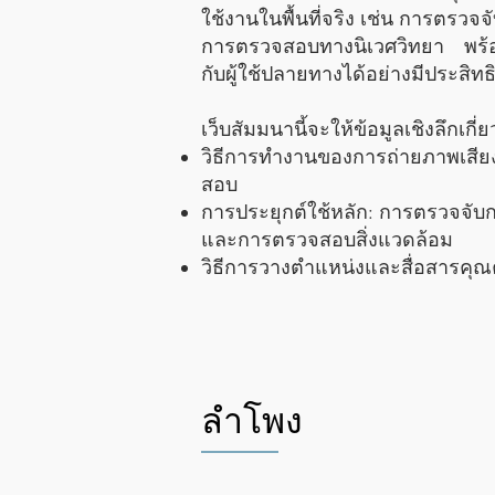
ใช้งานในพื้นที่จริง เช่น การตร
การตรวจสอบทางนิเวศวิทยา พร้อมแบ
กับผู้ใช้ปลายทางได้อย่างมีประสิท
เว็บสัมมนานี้จะให้ข้อมูลเชิงลึกเกี่ย
วิธีการทำงานของการถ่ายภาพเสี
สอบ
การประยุกต์ใช้หลัก: การตรวจจับ
และการตรวจสอบสิ่งแวดล้อม
วิธีการวางตำแหน่งและสื่อสารคุณ
ลำโพง