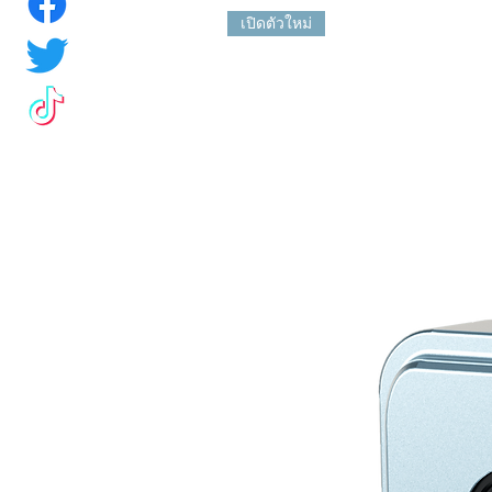
เปิดตัวใหม่