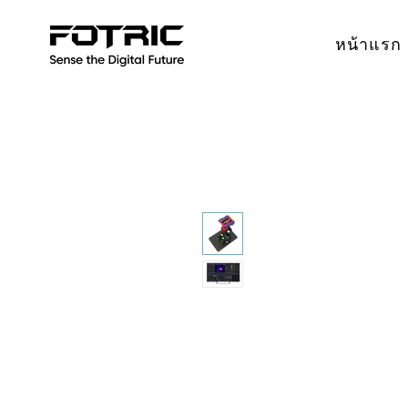
หน้าแรก