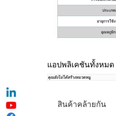
ประเภทแ
อายุการใช้ง
อุณหภูมิ
แอปพลิเคชันทั้งหมด
คุณยังไม่ได้สร้างหมวดหมู่
สินค้าคล้ายกัน