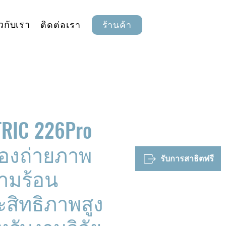
ยวกับเรา
ติดต่อเรา
ร้านค้า
TRIC 226Pro
้องถ่ายภาพ
รับการสาธิตฟรี
ามร้อน
ะสิทธิภาพสูง