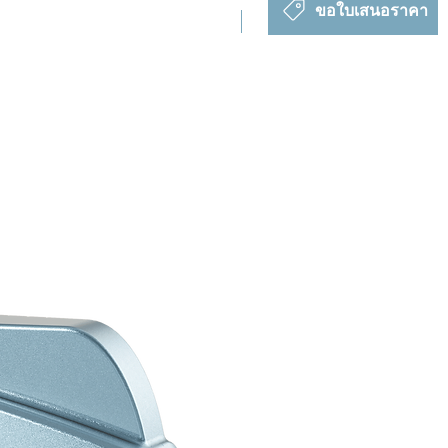
ขอใบเสนอราคา
เปิดตัวใหม่