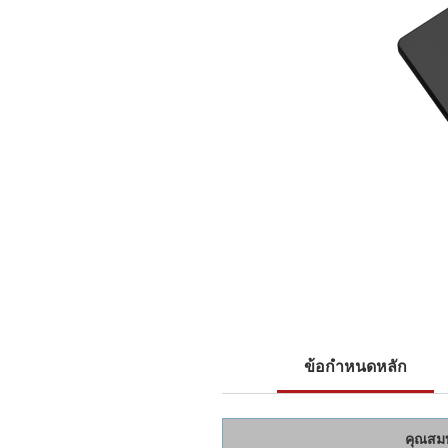
ข้อกำหนดหลัก
คุณสมบ