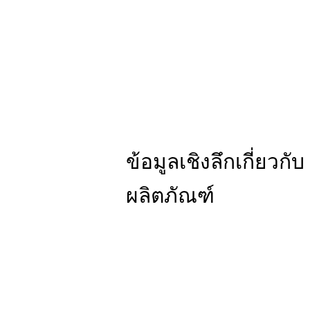
ข้อมูลเชิงลึกเกี่ยวกับ
ผลิตภัณฑ์