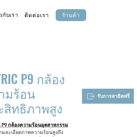
ยวกับเรา
ติดต่อเรา
ร้านค้า
RIC P9 กล้อง
ามร้อน
รับการสาธิตฟรี
ะสิทธิภาพสูง
 P9 กล้องความร้อนอุตสาหกรรม
มละเอียดภาพความร้อนสูงถึง