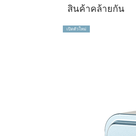
สินค้าคล้ายกัน
เปิดตัวใหม่