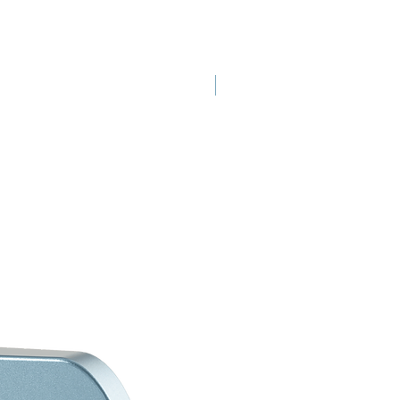
เปิดตัวใหม่