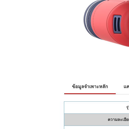
ข้อมูลจำเพาะหลัก
แค
รุ
ความละเอีย