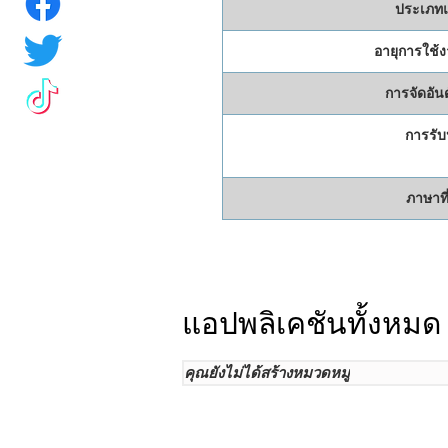
ประเภทแ
อายุการใช้
การจัดอันด
การรับ
ภาษาที
แอปพลิเคชันทั้งหมด
คุณยังไม่ได้สร้างหมวดหมู่