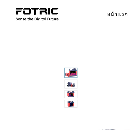
หน้าแรก