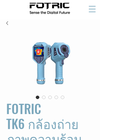
​FOTRIC
TK6 กล้องถ่าย
ภาพความร้อน