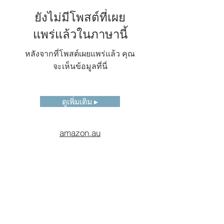
ยังไม่มีโพสต์ที่เผย
แพร่แล้วในภาษานี้
หลังจากที่โพสต์เผยแพร่แล้ว คุณ
จะเห็นข้อมูลที่นี่
ดูเพิ่มเติม ▸
amazon.au