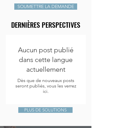
SOUMETTRE LA DEMANDE
DERNIÈRES PERSPECTIVES
Aucun post publié
dans cette langue
actuellement
Dès que de nouveaux posts
seront publiés, vous les verrez
ici.
PLUS DE SOLUTIONS