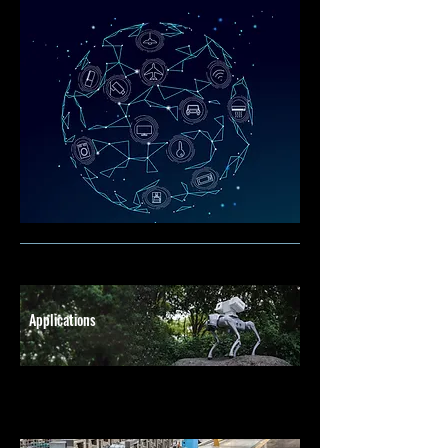
Applications