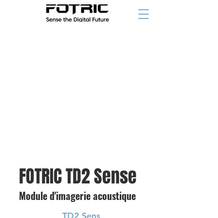
FOTRIC TD2 Sense
Module d'imagerie acoustique
TD2 Sens