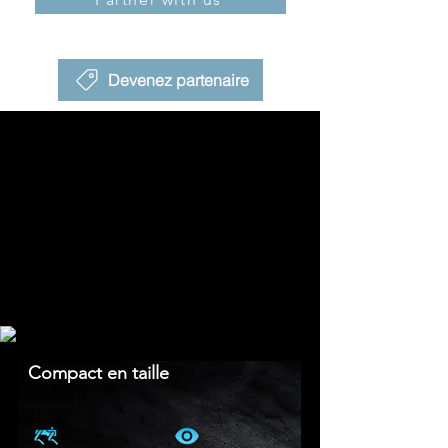
Devenez partenaire
Compact en taille