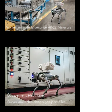
Industries Intelligentes
Surveillance de la sécurité et de l'énergie
Équipement électrique
Surveillance des décharges partielles