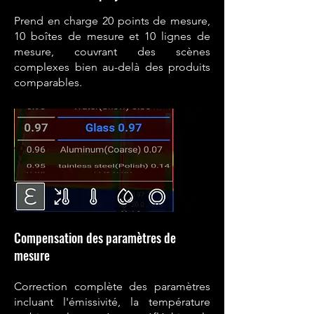
Prend en charge 20 points de mesure,
10 boîtes de mesure et 10 lignes de
mesure, couvrant des scènes
complexes bien au-delà des produits
comparables.
Compensation des paramètres de
mesure
Correction complète des paramètres
incluant l'émissivité, la température