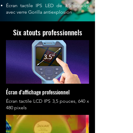
Écran tactile IPS LED de 3,5 pouces
avec verre Gorilla antiexplosion
Six atouts professionnels
Écran d'affichage professionnel
Écran tactile LCD IPS 3,5 pouces, 640 x
480 pixels