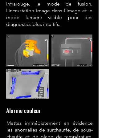
infrarouge, le mode de fusion,
l'incrustation image dans l'image et le
mode lumière visible pour des
diagnostics plus intuitifs.
Alarme couleur
Mettez immédiatement en évidence
les anomalies de surchauffe, de sous-
chauffe et de plage de température,