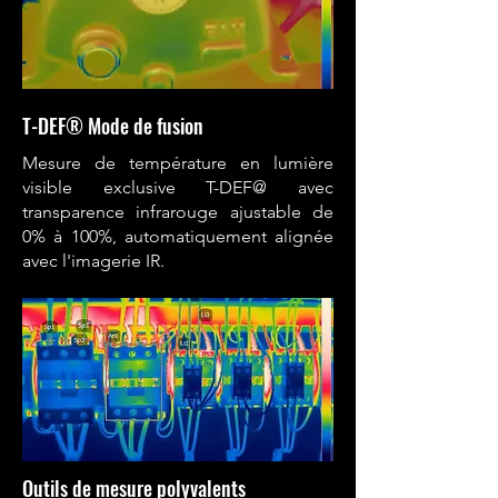
T-DEF® Mode de fusion
Mesure de température en lumière
visible exclusive T-DEF@ avec
transparence infrarouge ajustable de
0% à 100%, automatiquement alignée
avec l'imagerie IR.
Outils de mesure polyvalents