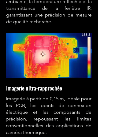
ambiante, la température réfléchie et la
transmittance de la fenêtre IR,
garantissant une précision de mesure
de qualité recherche.
Imagerie ultra-rapprochée
Imagerie à partir de 0,15 m, idéale pour
les PCB, les points de connexion
électrique et les composants de
précision, repoussant les limites
conventionnelles des applications de
caméra thermique.