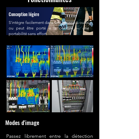
Conception légère
S'intègre facilement dans une trousse à outils
ou peut être porté à la ceinture — une
portabilité sans effort.
Modes d'image
Passez librement entre la détection