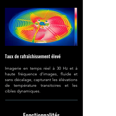
Taux de rafraîchissement élevé
Imagerie en temps réel à 30 Hz et à
haute fréquence d'images, fluide et
sans décalage, capturant les élévations
de température transitoires et les
cibles dynamiques.
Fonctionnalités