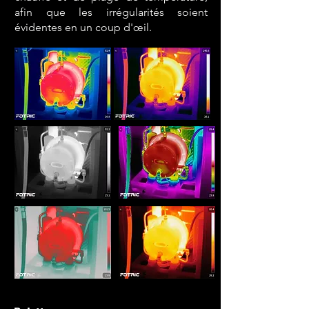
afin que les irrégularités soient
évidentes en un coup d'œil.