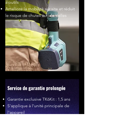
à outils
Améliore la mobilité sur site et réduit
le risque de chutes accidentelles
Service de garantie prolongée
Garantie exclusive TK6Kit : 1,5 ans
S'applique à l'unité principale de
l'appareil