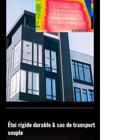
Étui rigide durable & sac de transport
souple