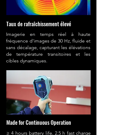
Taux de rafraîchissement élevé
Imagerie en temps réel à haute
fréquence d'images de 30 Hz, fluide et
sans décalage, capturant les élévations
de température transitoires et les
cibles dynamiques.
Made for Continuous Operation
≥ 4 hours battery life, 2.5 h fast charge