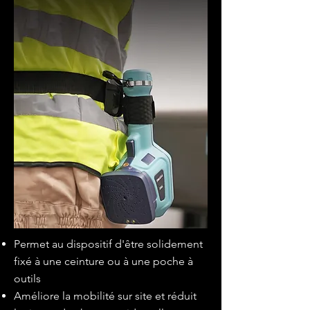
Permet au dispositif d'être solidement
fixé à une ceinture ou à une poche à
outils
Améliore la mobilité sur site et réduit