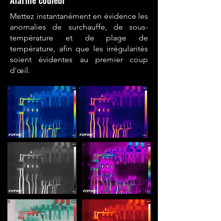
Mettez instantanément en évidence les
anomalies de surchauffe, de sous-
température et de plage de
température, afin que les irrégularités
soient évidentes au premier coup
d'œil.