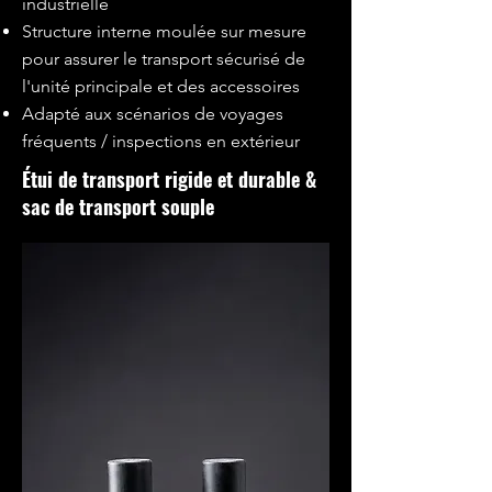
industrielle
Structure interne moulée sur mesure
pour assurer le transport sécurisé de
l'unité principale et des accessoires
Adapté aux scénarios de voyages
fréquents / inspections en extérieur
Étui de transport rigide et durable &
sac de transport souple