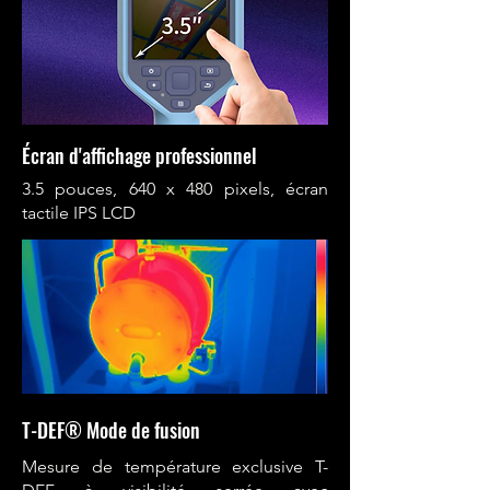
Écran d'affichage professionnel
3.5 pouces, 640 x 480 pixels, écran
tactile IPS LCD
T-DEF® Mode de fusion
Mesure de température exclusive T-