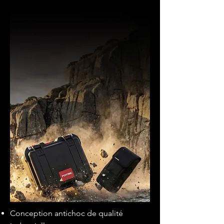
Conception antichoc de qualité