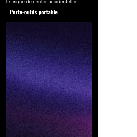
le risque de chutes accidentelles
Porte-outils portable