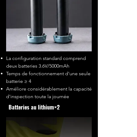
La configuration standard comprend
deux batteries 3.6V/5000mAh
Temps de fonctionnement d'une seule
batterie ≥ 4
Améliore considérablement la capacité
d'inspection toute la journée
Batteries au lithium×2