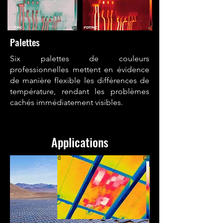
Palettes
Six palettes de couleurs
professionnelles mettent en évidence
de manière flexible les différences de
température, rendant les problèmes
cachés immédiatement visibles.
Applications