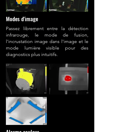
Modes d'image
Passez librement entre la détection
infrarouge, le mode de fusion,
l'incrustation image dans l'image et le
mode lumière visible pour des
diagnostics plus intuitifs.
Alarme couleur