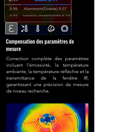
Compensation des paramètres de
mesure
Correction complète des paramètres
incluant l'émissivité, la température
ambiante, la température réfléchie et la
transmittance de la fenêtre IR,
garantissant une précision de mesure
de niveau recherche.