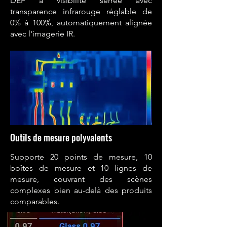
DEF à visibilité serrée avec
transparence infrarouge réglable de
0% à 100%, automatiquement alignée
avec l'imagerie IR.
Outils de mesure polyvalents
Supporte 20 points de mesure, 10
boîtes de mesure et 10 lignes de
mesure, couvrant des scènes
complexes bien au-delà des produits
comparables.