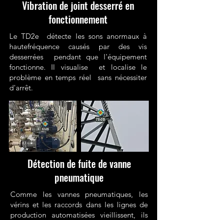
Vibration de joint desserré en
fonctionnement
Le TD2e détecte les sons anormaux à
hautefréquence causés par des vis
desserrées pendant que l'équipement
fonctionne. Il visualise et localise le
problème en temps réel sans nécessiter
d'arrêt.
Détection de fuite de vanne
pneumatique
Comme les vannes pneumatiques, les
vérins et les raccords dans les lignes de
production automatisées vieillissent, ils