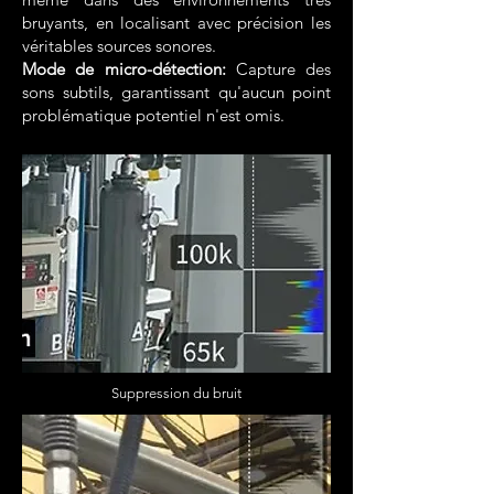
bruyants, en localisant avec précision les
véritables sources sonores.
Mode de micro-détection:
Capture des
sons subtils, garantissant qu'aucun point
problématique potentiel n'est omis.
Suppression du bruit