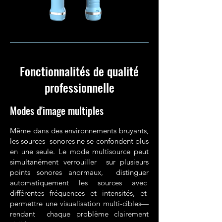
Fonctionnalités de qualité
professionnelle
Modes d'image multiples
Même dans des environnements bruyants,
les sources sonores ne se confondent plus
en une seule. Le mode multisource peut
simultanément verrouiller sur plusieurs
points sonores anormaux, distinguer
automatiquement les sources avec
différentes fréquences et intensités, et
permettre une visualisation multi-cibles—
rendant chaque problème clairement