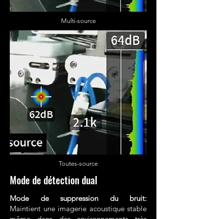
Multi-source
Toutes
-source
Mode de détection dual
Mode de suppression du bruit:
Maintient une imagerie acoustique stable
même dans des environnements très