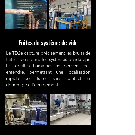
Fuites du système de vide
Le TD2e capture précisément les bruits de
fuite subtils dans les systèmes à vide que
les oreilles humaines ne peuvent pas
entendre, permettant une localisation
rapide des fuites sans contact ni
dommage à l'équipement.