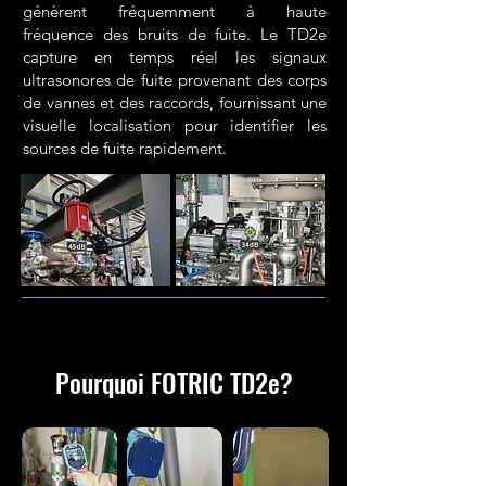
génèrent fréquemment à haute
fréquence des bruits de fuite. Le TD2e
capture en temps réel les signaux
ultrasonores de fuite provenant des corps
de vannes et des raccords, fournissant une
visuelle localisation pour identifier les
sources de fuite rapidement.
Pourquoi FOTRIC TD2e
?