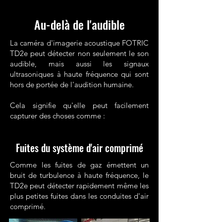
Au-delà de l'audible
La caméra d'imagerie acoustique FOTRIC
TD2e peut détecter non seulement le son
audible, mais aussi les signaux
ultrasoniques à haute fréquence qui sont
hors de portée de l'audition humaine.
Cela signifie qu'elle peut facilement
capturer des choses comme :
Fuites du système d'air comprimé
Comme les fuites de gaz émettent un
bruit de turbulence à haute fréquence, le
TD2e peut détecter rapidement même les
plus petites fuites dans les conduites d'air
comprimé.