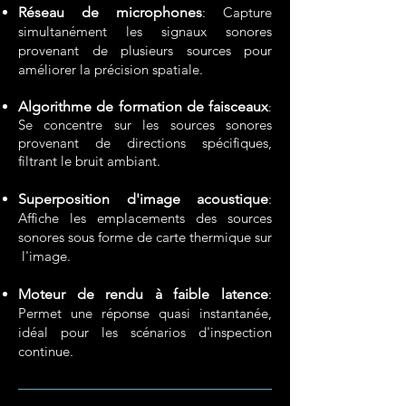
Réseau de microphones
: Capture
simultanément les signaux sonores
provenant de plusieurs sources pour
améliorer la précision spatiale.
Algorithme de formation de faisceaux
:
Se concentre sur les sources sonores
provenant de directions spécifiques,
filtrant le bruit ambiant.
Superposition d'image acoustique
:
Affiche les emplacements des sources
sonores sous forme de carte thermique sur
l'image.
Moteur de rendu à faible latence
:
Permet une réponse quasi instantanée,​
idéal pour les scénarios d'inspection
continue.