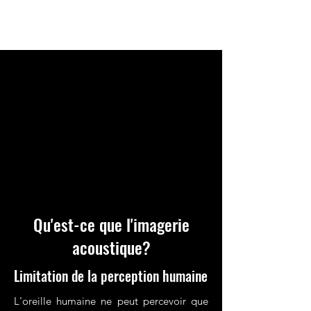
Qu'est-ce que l'imagerie
acoustique?
Limitation de la perception humaine
L'oreille humaine ne peut percevoir que