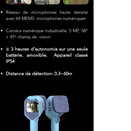
Réseau de microphones haute densité
avec 64 MEMS microphones numériques
Caméra numérique industrielle: 5 MP, 58°
× 45° champ de vision
≥ 3 heures d'autonomie sur une seule
batterie, amovible; Appareil classé
IP54
Distance de détection: 0.3~60m