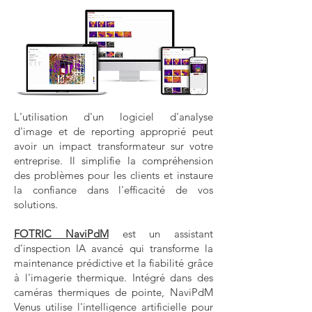
L'utilisation d'un logiciel d'analyse
d'image et de reporting approprié peut
avoir un impact transformateur sur votre
entreprise. Il simplifie la compréhension
des problèmes pour les clients et instaure
la confiance dans l'efficacité de vos
solutions.
FOTRIC NaviPdM
est un assistant
d'inspection IA avancé qui transforme la
maintenance prédictive et la fiabilité grâce
à l'imagerie thermique. Intégré dans des
caméras thermiques de pointe, NaviPdM
Venus utilise l'intelligence artificielle pour