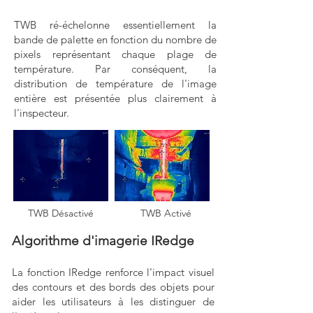
TWB ré-échelonne essentiellement la
bande de palette en fonction du nombre de
pixels représentant chaque plage de
température. Par conséquent, la
distribution de température de l'image
entière est présentée plus clairement à
l'inspecteur.
TWB Désactivé
TWB Activé
Algorithme d'imagerie IRedge
La fonction IRedge renforce l'impact visuel
des contours et des bords des objets pour
aider les utilisateurs à les distinguer de