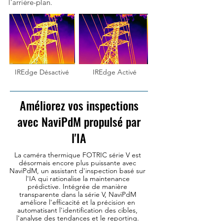
l'arrière-plan.
IREdge
Désactivé
IREdge
Activé
Améliorez vos inspections
avec NaviPdM propulsé par
l'IA
La caméra thermique FOTRIC série V est
désormais encore plus puissante avec
NaviPdM, un assistant d'inspection basé sur
l'IA qui rationalise la maintenance
prédictive. Intégrée de manière
transparente dans la série V, NaviPdM
améliore l'efficacité et la précision en
automatisant l'identification des cibles,
l'analyse des tendances et le reporting.