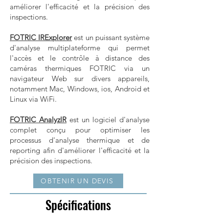
améliorer l'efficacité et la précision des
inspections.
FOTRIC IRExplorer
est un puissant système
d'analyse multiplateforme qui permet
l'accès et le contrôle à distance des
caméras thermiques FOTRIC via un
navigateur Web sur divers appareils,
notamment Mac, Windows, ios, Android et
Linux via WiFi.
FOTRIC AnalyzIR
est un logiciel d'analyse
complet conçu pour optimiser les
processus d'analyse thermique et de
reporting afin d'améliorer l'efficacité et la
précision des inspections.
OBTENIR UN DEVIS
Spécifications