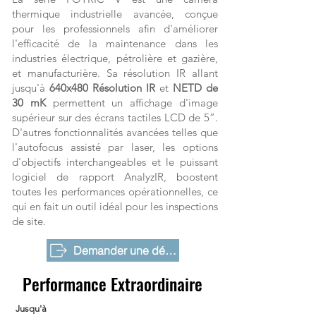
thermique industrielle avancée, conçue
pour les professionnels afin d'améliorer
l'efficacité de la maintenance dans les
industries électrique, pétrolière et gazière,
et manufacturière. Sa résolution IR allant
jusqu'à
640x480
Résolution IR
et
NETD de
30 mK
permettent un affichage d'image
supérieur sur des écrans tactiles LCD de 5”.
D'autres fonctionnalités avancées telles que
l'autofocus assisté par laser, les options
d'objectifs interchangeables et le puissant
logiciel de rapport AnalyzIR, boostent
toutes les performances opérationnelles, ce
qui en fait un outil idéal pour les inspections
de site.
Demander une démo
Performance Extraordinaire
Jusqu'à