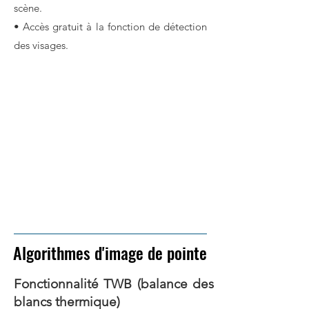
scène.
• Accès gratuit à la fonction de détection
des visages.
Algorithmes d'image de pointe
Fonctionnalité TWB (balance des
blancs thermique)