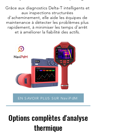
Grâce aux diagnostics Delta-T intelligents et
aux inspections structurées
d'acheminement, elle aide les équipes de
maintenance à détecter les problèmes plus
rapidement, à minimiser les temps d'arrêt
et à améliorer la fiabilité des actifs.
EN SAVOIR PLUS SUR NaviPdM
Options complètes d'analyse
thermique