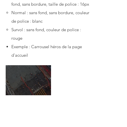
fond, sans bordure, taille de police : 16px
Normal : sans fond, sans bordure, couleur
de police : blanc
Survol : sans fond, couleur de police :
rouge
Exemple : Carrousel héros de la page
d'accueil
EN SAVOIR PLUS →
Bâtiments