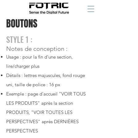
BOUTONS
STYLE 1 :
Notes de conception :
Usage : pour la fin d'une section,
lire/charger plus
Détails : lettres majuscules, fond rouge
uni, taille de police : 16 px
Exemple : page d'accueil "VOIR TOUS
LES PRODUITS" après la section
PRODUITS, "VOIR TOUTES LES
PERSPECTIVES" après DERNIÈRES
PERSPECTIVES