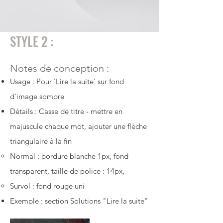
STYLE 2 :
Notes de conception :
Usage : Pour 'Lire la suite' sur fond
d'image sombre
Détails : Casse de titre - mettre en
majuscule chaque mot, ajouter une flèche
triangulaire à la fin
Normal : bordure blanche 1px, fond
transparent, taille de police : 14px,
Survol : fond rouge uni
Exemple : section Solutions "Lire la suite"