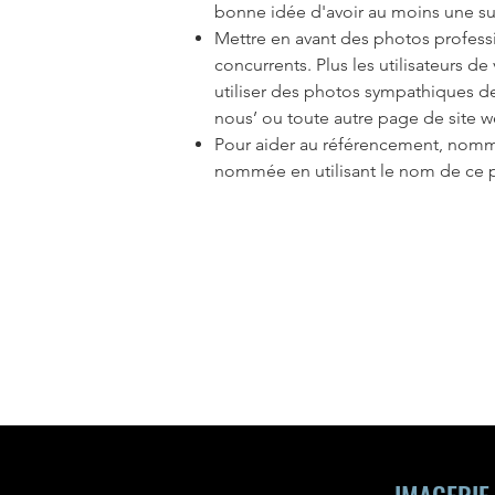
bonne idée d'avoir au moins une s
Mettre en avant des photos profess
concurrents. Plus les utilisateurs de
utiliser des photos sympathiques de
nous’ ou toute autre page de site w
Pour aider au référencement, nomme
nommée en utilisant le nom de ce 