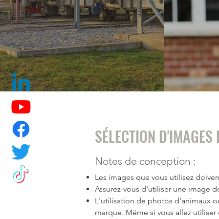
SÉLECTION D'IMAGES 
Notes de conception :
Les images que vous utilisez doiven
Assurez-vous d'utiliser une image d
L'utilisation de photos d'animaux 
marque. Même si vous allez utiliser