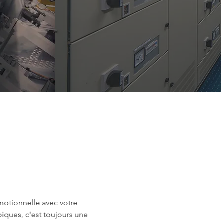
motionnelle avec votre
iques, c'est toujours une