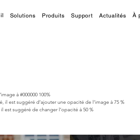
il
À 
Solutions
Produits
Support
Actualités
 l’image à #000000 100%
é, il est suggéré d’ajouter une opacité de l’image à 75 %
, il est suggéré de changer l’opacité à 50 %