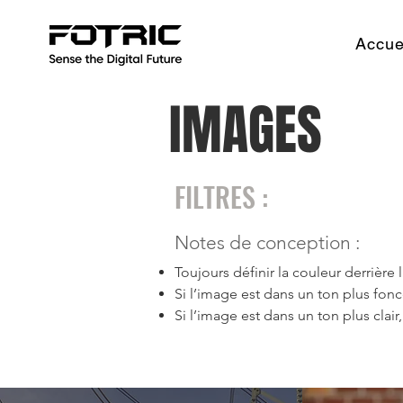
Accue
IMAGES
FILTRES :
Notes de conception :
Toujours définir la couleur derrière
Si l’image est dans un ton plus fonc
Si l’image est dans un ton plus clair