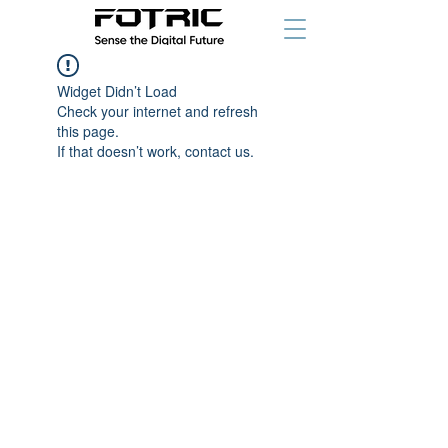
Widget Didn’t Load
Check your internet and refresh
this page.
If that doesn’t work, contact us.