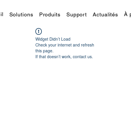
il
À 
Solutions
Produits
Support
Actualités
Widget Didn’t Load
Check your internet and refresh
this page.
If that doesn’t work, contact us.