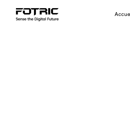
Accue