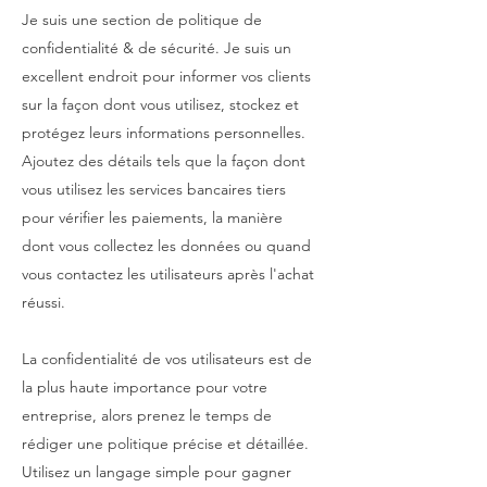
Je suis une section de politique de
confidentialité & de sécurité. Je suis un
excellent endroit pour informer vos clients
sur la façon dont vous utilisez, stockez et
protégez leurs informations personnelles.
Ajoutez des détails tels que la façon dont
vous utilisez les services bancaires tiers
pour vérifier les paiements, la manière
dont vous collectez les données ou quand
vous contactez les utilisateurs après l'achat
réussi.
La confidentialité de vos utilisateurs est de
la plus haute importance pour votre
entreprise, alors prenez le temps de
rédiger une politique précise et détaillée.
Utilisez un langage simple pour gagner