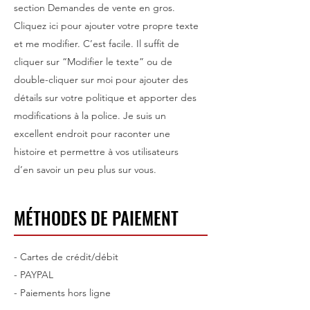
section Demandes de vente en gros.
Cliquez ici pour ajouter votre propre texte
et me modifier. C’est facile. Il suffit de
cliquer sur “Modifier le texte” ou de
double-cliquer sur moi pour ajouter des
détails sur votre politique et apporter des
modifications à la police. Je suis un
excellent endroit pour raconter une
histoire et permettre à vos utilisateurs
d’en savoir un peu plus sur vous.
MÉTHODES DE PAIEMENT
- Cartes de crédit/débit
- PAYPAL
- Paiements hors ligne