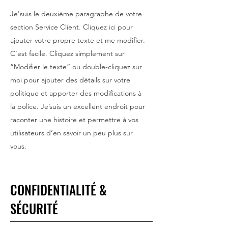
Je'suis le deuxième paragraphe de votre
section Service Client. Cliquez ici pour
ajouter votre propre texte et me modifier.
C’est facile. Cliquez simplement sur
“Modifier le texte” ou double-cliquez sur
moi pour ajouter des détails sur votre
politique et apporter des modifications à
la police. Je’suis un excellent endroit pour
raconter une histoire et permettre à vos
utilisateurs d’en savoir un peu plus sur
vous.
CONFIDENTIALITÉ &
SÉCURITÉ