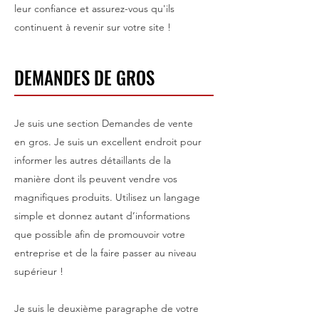
leur confiance et assurez-vous qu'ils
continuent à revenir sur votre site !
DEMANDES DE GROS
Je suis une section Demandes de vente
en gros. Je suis un excellent endroit pour
informer les autres détaillants de la
manière dont ils peuvent vendre vos
magnifiques produits. Utilisez un langage
simple et donnez autant d’informations
que possible afin de promouvoir votre
entreprise et de la faire passer au niveau
supérieur !
Je suis le deuxième paragraphe de votre