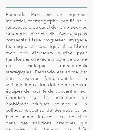
Fernando Rico est un ingénieur
industriel, thermographe certifié et le
responsable du canal de vente pour les
Amériques chez FOTRIC. Avec cinq ans
consacrés à faire progresser l'imagerie
thermique et acoustique, il collabore
avec des directeurs d'usine pour
transformer une technologie de pointe
en avantages opérationnels
stratégiques. Fernando est animé par
une conviction fondamentale : la
véritable innovation doit permettre aux
équipes de fiabilité de concentrer leur
expertise sur la résolution de
problèmes critiques, et non sur la
collecte répétitive de données et les
tâches administratives. Il se spécialise
dans des solutions pratiques qui
répondent directement aux défis