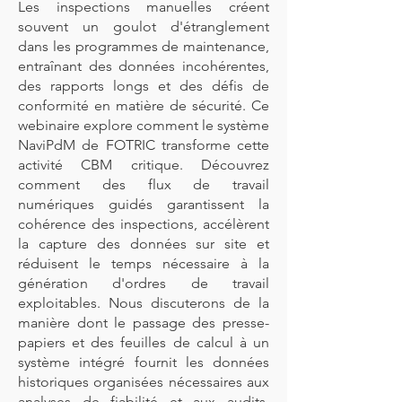
Les inspections manuelles créent
souvent un goulot d'étranglement
dans les programmes de maintenance,
entraînant des données incohérentes,
des rapports longs et des défis de
conformité en matière de sécurité. Ce
webinaire explore comment le système
NaviPdM de FOTRIC transforme cette
activité CBM critique. Découvrez
comment des flux de travail
numériques guidés garantissent la
cohérence des inspections, accélèrent
la capture des données sur site et
réduisent le temps nécessaire à la
génération d'ordres de travail
exploitables. Nous discuterons de la
manière dont le passage des presse-
papiers et des feuilles de calcul à un
système intégré fournit les données
historiques organisées nécessaires aux
analyses de fiabilité et aux audits,