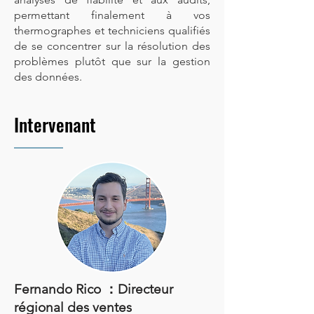
permettant finalement à vos
thermographes et techniciens qualifiés
de se concentrer sur la résolution des
problèmes plutôt que sur la gestion
des données.
Intervenant
Fernando Rico ：
Directeur
régional des ventes