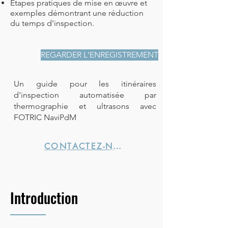
Étapes pratiques de mise en œuvre et
exemples démontrant une réduction
du temps d'inspection.
REGARDER L'ENREGISTREMENT
Un guide pour les itinéraires
d'inspection automatisée par
thermographie et ultrasons avec
FOTRIC NaviPdM
CONTACTEZ-NOUS →
Introduction