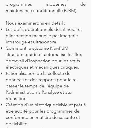
programmes modernes de
maintenance conditionnelle (CBM).
Nous examinerons en détail :
Les défis opérationnels des itinéraires
d'inspection manuelle par imagerie
infrarouge et ultrasonore.
Comment le système NaviPdM
structure, guide et automatise les flux
de travail d'inspection pour les actifs
électriques et mécaniques critiques.
Rationalisation de la collecte de
données et des rapports pour faire
passer le temps de l'équipe de
l'administration à l'analyse et aux
réparations.
Création d'un historique fiable et prêt à
être audité pour les programmes de
conformité en matière de sécurité et
de fiabilité.