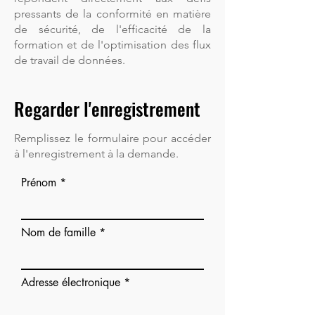
pressants de la conformité en matière
de sécurité, de l'efficacité de la
formation et de l'optimisation des flux
de travail de données.
Regarder l'enregistrement
Remplissez le formulaire pour accéder
à l'enregistrement à la demande.
Prénom
Nom de famille
Adresse électronique