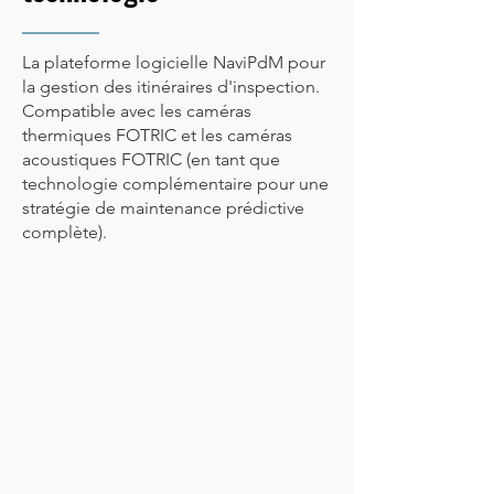
La plateforme logicielle NaviPdM pour
la gestion des itinéraires d'inspection.
Compatible avec les caméras
thermiques FOTRIC et les caméras
acoustiques FOTRIC (en tant que
technologie complémentaire pour une
stratégie de maintenance prédictive
complète).