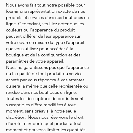
Nous avons fait tout notre possible pour
fournir une représentation exacte de nos
produits et services dans nos boutiques en
ligne. Cependant, veuillez noter que les
couleurs ou l'apparence du produit
peuvent différer de leur apparence sur
votre écran en raison du type d'appareil
que vous utilisez pour accéder à la
boutique et de la configuration et des
paramètres de votre appareil.
Nous ne garantissons pas que l'apparence
ou la qualité de tout produit ou service
acheté par vous répondra à vos attentes
ou sera la même que celle représentée ou
rendue dans nos boutiques en ligne.
Toutes les descriptions de produits sont
susceptibles d'être modifiées à tout
moment, sans préavis, à notre seule
discrétion. Nous nous réservons le droit
d'arrêter n'importe quel produit à tout
moment et pouvons limiter les quantités