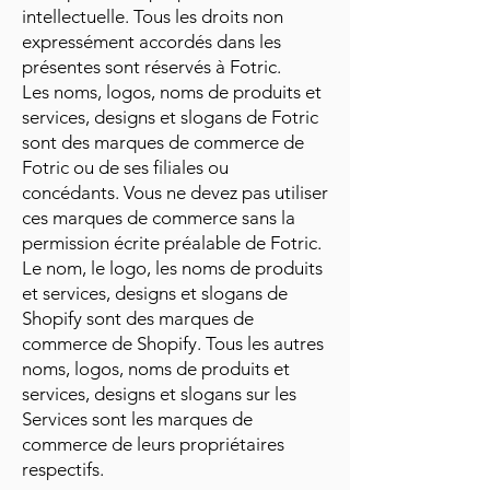
intellectuelle. Tous les droits non
expressément accordés dans les
présentes sont réservés à Fotric.
Les noms, logos, noms de produits et
services, designs et slogans de Fotric
sont des marques de commerce de
Fotric ou de ses filiales ou
concédants. Vous ne devez pas utiliser
ces marques de commerce sans la
permission écrite préalable de Fotric.
Le nom, le logo, les noms de produits
et services, designs et slogans de
Shopify sont des marques de
commerce de Shopify. Tous les autres
noms, logos, noms de produits et
services, designs et slogans sur les
Services sont les marques de
commerce de leurs propriétaires
respectifs.