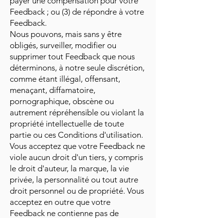
payer une compensation pour votre
Feedback ; ou (3) de répondre à votre
Feedback.
Nous pouvons, mais sans y être
obligés, surveiller, modifier ou
supprimer tout Feedback que nous
déterminons, à notre seule discrétion,
comme étant illégal, offensant,
menaçant, diffamatoire,
pornographique, obscène ou
autrement répréhensible ou violant la
propriété intellectuelle de toute
partie ou ces Conditions d'utilisation.
Vous acceptez que votre Feedback ne
viole aucun droit d'un tiers, y compris
le droit d'auteur, la marque, la vie
privée, la personnalité ou tout autre
droit personnel ou de propriété. Vous
acceptez en outre que votre
Feedback ne contienne pas de