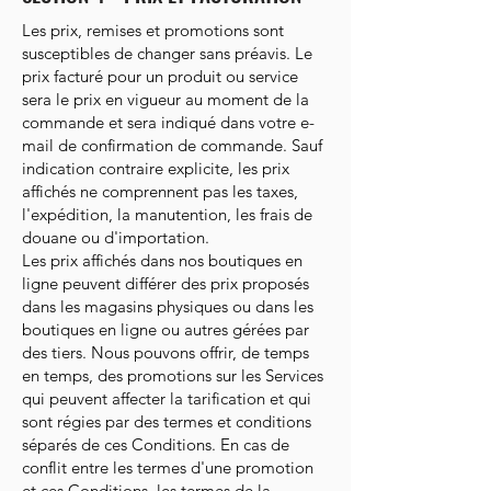
Les prix, remises et promotions sont
susceptibles de changer sans préavis. Le
prix facturé pour un produit ou service
sera le prix en vigueur au moment de la
commande et sera indiqué dans votre e-
mail de confirmation de commande. Sauf
indication contraire explicite, les prix
affichés ne comprennent pas les taxes,
l'expédition, la manutention, les frais de
douane ou d'importation.
Les prix affichés dans nos boutiques en
ligne peuvent différer des prix proposés
dans les magasins physiques ou dans les
boutiques en ligne ou autres gérées par
des tiers. Nous pouvons offrir, de temps
en temps, des promotions sur les Services
qui peuvent affecter la tarification et qui
sont régies par des termes et conditions
séparés de ces Conditions. En cas de
conflit entre les termes d'une promotion
et ces Conditions, les termes de la