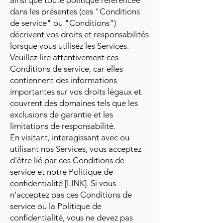
ainsi que toute politique référencée
dans les présentes (ces "Conditions
de service" ou "Conditions")
décrivent vos droits et responsabilités
lorsque vous utilisez les Services.
Veuillez lire attentivement ces
Conditions de service, car elles
contiennent des informations
importantes sur vos droits légaux et
couvrent des domaines tels que les
exclusions de garantie et les
limitations de responsabilité.
En visitant, interagissant avec ou
utilisant nos Services, vous acceptez
d'être lié par ces Conditions de
service et notre Politique de
confidentialité [LINK]. Si vous
n'acceptez pas ces Conditions de
service ou la Politique de
confidentialité, vous ne devez pas