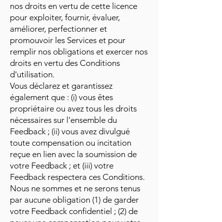
nos droits en vertu de cette licence
pour exploiter, fournir, évaluer,
améliorer, perfectionner et
promouvoir les Services et pour
remplir nos obligations et exercer nos
droits en vertu des Conditions
d'utilisation.
Vous déclarez et garantissez
également que : (i) vous êtes
propriétaire ou avez tous les droits
nécessaires sur l'ensemble du
Feedback ; (ii) vous avez divulgué
toute compensation ou incitation
reçue en lien avec la soumission de
votre Feedback ; et (iii) votre
Feedback respectera ces Conditions.
Nous ne sommes et ne serons tenus
par aucune obligation (1) de garder
votre Feedback confidentiel ; (2) de