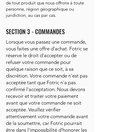
de tout produit que nous offrons à toute
personne, région géographique ou
juridiction, au cas par cas.
SECTION 3 - COMMANDES
Lorsque vous passez une commande,
vous faites une offre d'achat. Fotric se
réserve le droit d'accepter ou de
refuser votre commande pour
quelque raison que ce soit, à sa
discrétion. Votre commande n'est pas
acceptée tant que Fotric n'a pas
confirmé l'acceptation. Nous devons
recevoir et traiter votre paiement
avant que votre commande ne soit
acceptée. Veuillez vérifier
attentivement votre commande avant
de la soumettre, car Fotric pourrait
être dans l'impossibilité d'honorer les