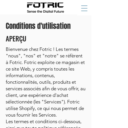
Conditions d'utilisation
APERÇU
Bienvenue chez Fotric ! Les termes
"nous", "nos" et "notre" se réfèrent
à Fotric. Fotric exploite ce magasin et
ce site Web, y compris toutes les
informations, contenus,
fonctionnalités, outils, produits et
services associés afin de vous offrir, au
client, une expérience d'achat
sélectionnée (les "Services"). Fotric
utilise Shopify, ce qui nous permet de
vous fournir les Services.
Les termes et conditions ci-dessous,