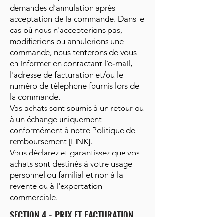
demandes d'annulation après
acceptation de la commande. Dans le
cas où nous n'accepterions pas,
modifierions ou annulerions une
commande, nous tenterons de vous
en informer en contactant l'e‑mail,
l'adresse de facturation et/ou le
numéro de téléphone fournis lors de
la commande.
Vos achats sont soumis à un retour ou
à un échange uniquement
conformément à notre Politique de
remboursement [LINK].
Vous déclarez et garantissez que vos
achats sont destinés à votre usage
personnel ou familial et non à la
revente ou à l'exportation
commerciale.
SECTION 4 - PRIX ET FACTURATION