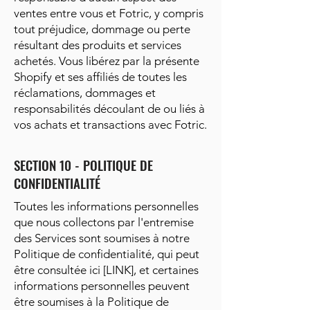
ventes entre vous et Fotric, y compris
tout préjudice, dommage ou perte
résultant des produits et services
achetés. Vous libérez par la présente
Shopify et ses affiliés de toutes les
réclamations, dommages et
responsabilités découlant de ou liés à
vos achats et transactions avec Fotric.
SECTION 10 - POLITIQUE DE
CONFIDENTIALITÉ
Toutes les informations personnelles
que nous collectons par l'entremise
des Services sont soumises à notre
Politique de confidentialité, qui peut
être consultée ici [LINK], et certaines
informations personnelles peuvent
être soumises à la Politique de