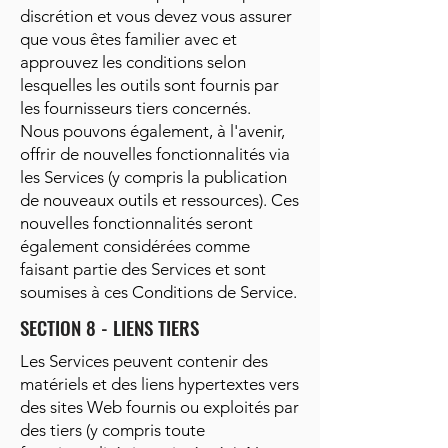
discrétion et vous devez vous assurer
que vous êtes familier avec et
approuvez les conditions selon
lesquelles les outils sont fournis par
les fournisseurs tiers concernés.
Nous pouvons également, à l'avenir,
offrir de nouvelles fonctionnalités via
les Services (y compris la publication
de nouveaux outils et ressources). Ces
nouvelles fonctionnalités seront
également considérées comme
faisant partie des Services et sont
soumises à ces Conditions de Service.
SECTION 8 - LIENS TIERS
Les Services peuvent contenir des
matériels et des liens hypertextes vers
des sites Web fournis ou exploités par
des tiers (y compris toute