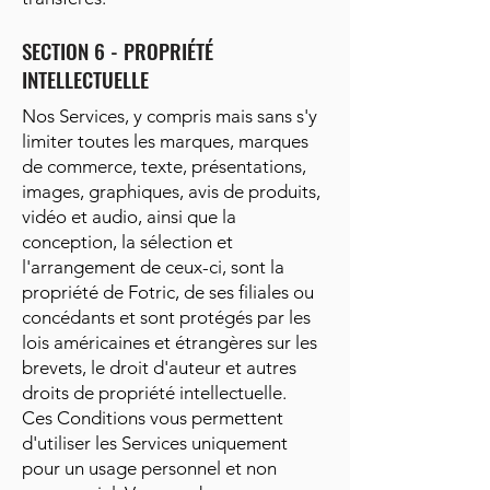
SECTION 6 - PROPRIÉTÉ
INTELLECTUELLE
Nos Services, y compris mais sans s'y
limiter toutes les marques, marques
de commerce, texte, présentations,
images, graphiques, avis de produits,
vidéo et audio, ainsi que la
conception, la sélection et
l'arrangement de ceux-ci, sont la
propriété de Fotric, de ses filiales ou
concédants et sont protégés par les
lois américaines et étrangères sur les
brevets, le droit d'auteur et autres
droits de propriété intellectuelle.
Ces Conditions vous permettent
d'utiliser les Services uniquement
pour un usage personnel et non