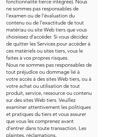
fonctionnalité tierce intégrée). Nous
ne sommes pas responsables de
l'examen ou de l'évaluation du
contenu ou de l'exactitude de tout
matériau ou site Web tiers que vous
choisissez d'accéder. Si vous décidez
de quitter les Services pour accéder à
ces matériels ou sites tiers, vous le
faites à vos propres risques.
Nous ne sommes pas responsables de
tout préjudice ou dommage lié à
votre accès à des sites Web tiers, ou à
votre achat ou utilisation de tout
produit, service, ressource ou contenu
sur des sites Web tiers. Veuillez
examiner attentivement les politiques
et pratiques du tiers et vous assurer
que vous les comprenez avant
d'entrer dans toute transaction. Les
plaintes, réclamations,