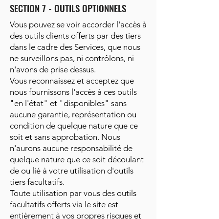
SECTION 7 - OUTILS OPTIONNELS
Vous pouvez se voir accorder l'accès à
des outils clients offerts par des tiers
dans le cadre des Services, que nous
ne surveillons pas, ni contrôlons, ni
n'avons de prise dessus.
Vous reconnaissez et acceptez que
nous fournissons l'accès à ces outils
"en l'état" et "disponibles" sans
aucune garantie, représentation ou
condition de quelque nature que ce
soit et sans approbation. Nous
n'aurons aucune responsabilité de
quelque nature que ce soit découlant
de ou lié à votre utilisation d'outils
tiers facultatifs.
Toute utilisation par vous des outils
facultatifs offerts via le site est
entièrement à vos propres risques et