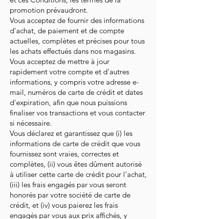
promotion prévaudront.
Vous acceptez de fournir des informations
d'achat, de paiement et de compte
actuelles, complètes et précises pour tous
les achats effectués dans nos magasins.
Vous acceptez de mettre à jour
rapidement votre compte et d'autres
informations, y compris votre adresse e-
mail, numéros de carte de crédit et dates
d'expiration, afin que nous puissions
finaliser vos transactions et vous contacter
si nécessaire.
Vous déclarez et garantissez que (i) les
informations de carte de crédit que vous
fournissez sont vraies, correctes et
complètes, (ii) vous êtes dûment autorisé
à utiliser cette carte de crédit pour l'achat,
(iii) les frais engagés par vous seront
honorés par votre société de carte de
crédit, et (iv) vous paierez les frais
engagés par vous aux prix affichés, y