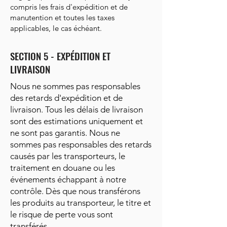
compris les frais d'expédition et de
manutention et toutes les taxes
applicables, le cas échéant.
SECTION 5 - EXPÉDITION ET
LIVRAISON
Nous ne sommes pas responsables
des retards d'expédition et de
livraison. Tous les délais de livraison
sont des estimations uniquement et
ne sont pas garantis. Nous ne
sommes pas responsables des retards
causés par les transporteurs, le
traitement en douane ou les
événements échappant à notre
contrôle. Dès que nous transférons
les produits au transporteur, le titre et
le risque de perte vous sont
transférés.