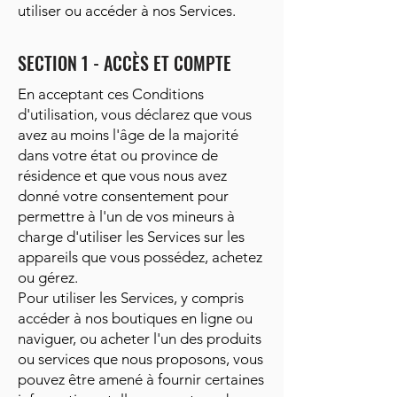
utiliser ou accéder à nos Services.
SECTION 1 - ACCÈS ET COMPTE
En acceptant ces Conditions
d'utilisation, vous déclarez que vous
avez au moins l'âge de la majorité
dans votre état ou province de
résidence et que vous nous avez
donné votre consentement pour
permettre à l'un de vos mineurs à
charge d'utiliser les Services sur les
appareils que vous possédez, achetez
ou gérez.
Pour utiliser les Services, y compris
accéder à nos boutiques en ligne ou
naviguer, ou acheter l'un des produits
ou services que nous proposons, vous
pouvez être amené à fournir certaines