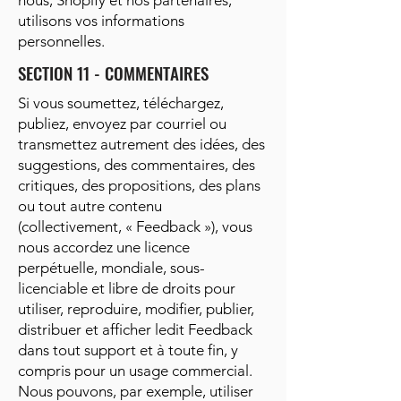
nous, Shopify et nos partenaires,
utilisons vos informations
personnelles.
SECTION 11 - COMMENTAIRES
Si vous soumettez, téléchargez,
publiez, envoyez par courriel ou
transmettez autrement des idées, des
suggestions, des commentaires, des
critiques, des propositions, des plans
ou tout autre contenu
(collectivement, « Feedback »), vous
nous accordez une licence
perpétuelle, mondiale, sous-
licenciable et libre de droits pour
utiliser, reproduire, modifier, publier,
distribuer et afficher ledit Feedback
dans tout support et à toute fin, y
compris pour un usage commercial.
Nous pouvons, par exemple, utiliser