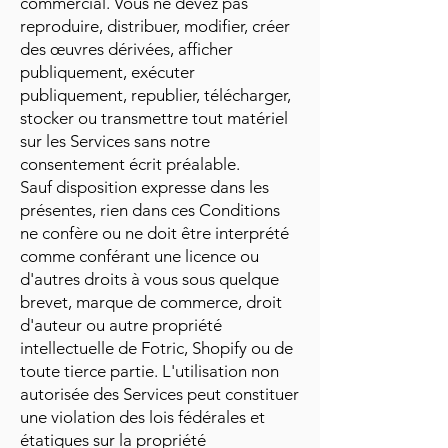
commercial. Vous ne devez pas
reproduire, distribuer, modifier, créer
des œuvres dérivées, afficher
publiquement, exécuter
publiquement, republier, télécharger,
stocker ou transmettre tout matériel
sur les Services sans notre
consentement écrit préalable.
Sauf disposition expresse dans les
présentes, rien dans ces Conditions
ne confère ou ne doit être interprété
comme conférant une licence ou
d'autres droits à vous sous quelque
brevet, marque de commerce, droit
d'auteur ou autre propriété
intellectuelle de Fotric, Shopify ou de
toute tierce partie. L'utilisation non
autorisée des Services peut constituer
une violation des lois fédérales et
étatiques sur la propriété