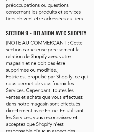
préoccupations ou questions
concernant les produits et services
tiers doivent être adressées au tiers.
SECTION 9 - RELATION AVEC SHOPIFY
[NOTE AU COMMERÇANT : Cette
section caractérise précisément la
relation de Shopify avec votre
magasin et ne doit pas être
supprimée ou modifiée.]
Fotric est propulsé par Shopify, ce qui
nous permet de vous fournir les
Services. Cependant, toutes les
ventes et achats que vous effectuez
dans notre magasin sont effectués
directement avec Fotric. En utilisant
les Services, vous reconnaissez et
acceptez que Shopify n'est
responsable d'aucun aspect des