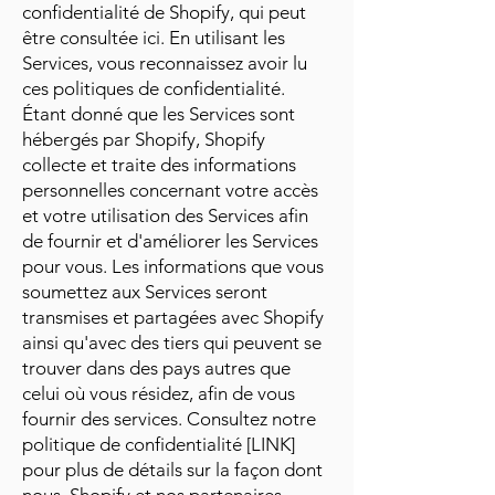
confidentialité de Shopify, qui peut
être consultée ici. En utilisant les
Services, vous reconnaissez avoir lu
ces politiques de confidentialité.
Étant donné que les Services sont
hébergés par Shopify, Shopify
collecte et traite des informations
personnelles concernant votre accès
et votre utilisation des Services afin
de fournir et d'améliorer les Services
pour vous. Les informations que vous
soumettez aux Services seront
transmises et partagées avec Shopify
ainsi qu'avec des tiers qui peuvent se
trouver dans des pays autres que
celui où vous résidez, afin de vous
fournir des services. Consultez notre
politique de confidentialité [LINK]
pour plus de détails sur la façon dont