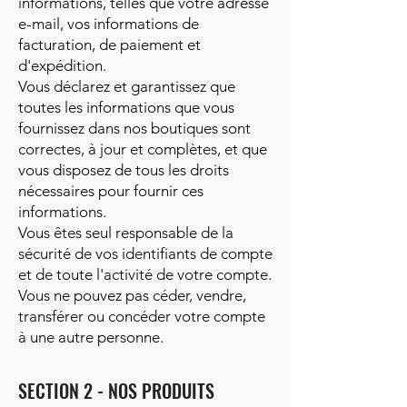
informations, telles que votre adresse
e-mail, vos informations de
facturation, de paiement et
d'expédition.
Vous déclarez et garantissez que
toutes les informations que vous
fournissez dans nos boutiques sont
correctes, à jour et complètes, et que
vous disposez de tous les droits
nécessaires pour fournir ces
informations.
Vous êtes seul responsable de la
sécurité de vos identifiants de compte
et de toute l'activité de votre compte.
Vous ne pouvez pas céder, vendre,
transférer ou concéder votre compte
à une autre personne.
SECTION 2 - NOS PRODUITS