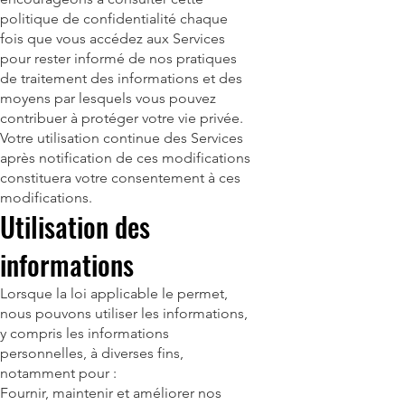
politique de confidentialité chaque
fois que vous accédez aux Services
pour rester informé de nos pratiques
de traitement des informations et des
moyens par lesquels vous pouvez
contribuer à protéger votre vie privée.
Votre utilisation continue des Services
après notification de ces modifications
constituera votre consentement à ces
modifications.
Utilisation des
informations
Lorsque la loi applicable le permet,
nous pouvons utiliser les informations,
y compris les informations
personnelles, à diverses fins,
notamment pour :
Fournir, maintenir et améliorer nos