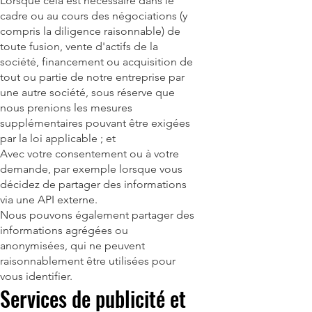
Lorsque cela est nécessaire dans le
cadre ou au cours des négociations (y
compris la diligence raisonnable) de
toute fusion, vente d'actifs de la
société, financement ou acquisition de
tout ou partie de notre entreprise par
une autre société, sous réserve que
nous prenions les mesures
supplémentaires pouvant être exigées
par la loi applicable ; et
Avec votre consentement ou à votre
demande, par exemple lorsque vous
décidez de partager des informations
via une API externe.
Nous pouvons également partager des
informations agrégées ou
anonymisées, qui ne peuvent
raisonnablement être utilisées pour
vous identifier.
Services de publicité et