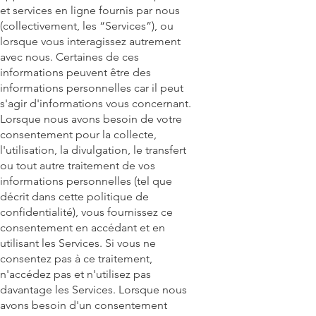
et services en ligne fournis par nous
(collectivement, les “Services”), ou
lorsque vous interagissez autrement
avec nous. Certaines de ces
informations peuvent être des
informations personnelles car il peut
s'agir d'informations vous concernant.
Lorsque nous avons besoin de votre
consentement pour la collecte,
l'utilisation, la divulgation, le transfert
ou tout autre traitement de vos
informations personnelles (tel que
décrit dans cette politique de
confidentialité), vous fournissez ce
consentement en accédant et en
utilisant les Services. Si vous ne
consentez pas à ce traitement,
n'accédez pas et n'utilisez pas
davantage les Services. Lorsque nous
avons besoin d'un consentement