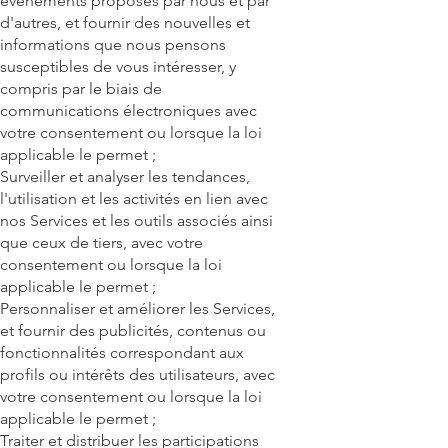
événements proposés par nous et par
d'autres, et fournir des nouvelles et
informations que nous pensons
susceptibles de vous intéresser, y
compris par le biais de
communications électroniques avec
votre consentement ou lorsque la loi
applicable le permet ;
Surveiller et analyser les tendances,
l'utilisation et les activités en lien avec
nos Services et les outils associés ainsi
que ceux de tiers, avec votre
consentement ou lorsque la loi
applicable le permet ;
Personnaliser et améliorer les Services,
et fournir des publicités, contenus ou
fonctionnalités correspondant aux
profils ou intérêts des utilisateurs, avec
votre consentement ou lorsque la loi
applicable le permet ;
Traiter et distribuer les participations