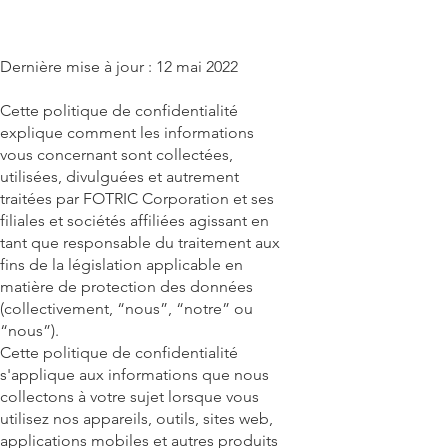
Dernière mise à jour : 12 mai 2022
Cette politique de confidentialité
explique comment les informations
vous concernant sont collectées,
utilisées, divulguées et autrement
traitées par FOTRIC Corporation et ses
filiales et sociétés affiliées agissant en
tant que responsable du traitement aux
fins de la législation applicable en
matière de protection des données
(collectivement, “nous”, “notre” ou
“nous”).
Cette politique de confidentialité
s'applique aux informations que nous
collectons à votre sujet lorsque vous
utilisez nos appareils, outils, sites web,
applications mobiles et autres produits