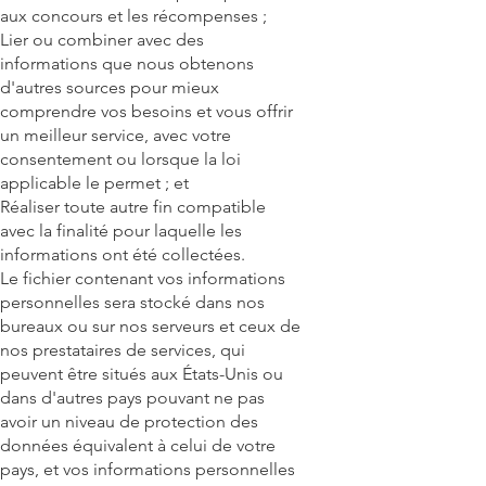
aux concours et les récompenses ;
Lier ou combiner avec des
informations que nous obtenons
d'autres sources pour mieux
comprendre vos besoins et vous offrir
un meilleur service, avec votre
consentement ou lorsque la loi
applicable le permet ; et
Réaliser toute autre fin compatible
avec la finalité pour laquelle les
informations ont été collectées.
Le fichier contenant vos informations
personnelles sera stocké dans nos
bureaux ou sur nos serveurs et ceux de
nos prestataires de services, qui
peuvent être situés aux États-Unis ou
dans d'autres pays pouvant ne pas
avoir un niveau de protection des
données équivalent à celui de votre
pays, et vos informations personnelles