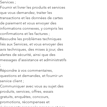
Services ;
Fournir et livrer les produits et services
que vous demandez, traiter les
transactions et les données de cartes
de paiement et vous envoyer des
informations connexes, y compris les
confirmations et les factures ;
Résoudre les problèmes techniques
liés aux Services, et vous envoyer des
avis techniques, des mises à jour, des
alertes de sécurité, ainsi que des
messages d'assistance et administratifs
;
Répondre à vos commentaires,
questions et demandes, et fournir un
service client ;
Communiquer avec vous au sujet des
produits, services, offres, essais
gratuits, enquêtes, concours,
promotions, récompenses et