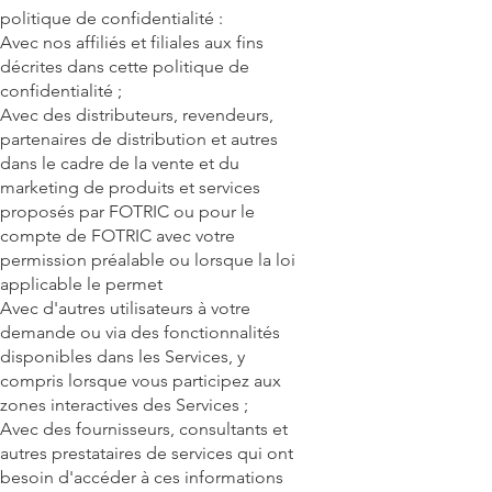
politique de confidentialité :
Avec nos affiliés et filiales aux fins
décrites dans cette politique de
confidentialité ;
Avec des distributeurs, revendeurs,
partenaires de distribution et autres
dans le cadre de la vente et du
marketing de produits et services
proposés par FOTRIC ou pour le
compte de FOTRIC avec votre
permission préalable ou lorsque la loi
applicable le permet
Avec d'autres utilisateurs à votre
demande ou via des fonctionnalités
disponibles dans les Services, y
compris lorsque vous participez aux
zones interactives des Services ;
Avec des fournisseurs, consultants et
autres prestataires de services qui ont
besoin d'accéder à ces informations