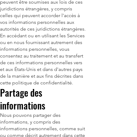
peuvent être soumises aux lois de ces
juridictions étrangères, y compris
celles qui peuvent accorder l'accès à
vos informations personnelles aux
autorités de ces juridictions étrangères.
En accédant ou en utilisant les Services
ou en nous fournissant autrement des
informations personnelles, vous
consentez au traitement et au transfert
de ces informations personnelles vers
et aux États-Unis et dans d'autres pays
de la manière et aux fins décrites dans
cette politique de confidentialité.
Partage des
informations
Nous pouvons partager des
informations, y compris des
informations personnelles, comme suit
ou comme décrit autrement dans cette