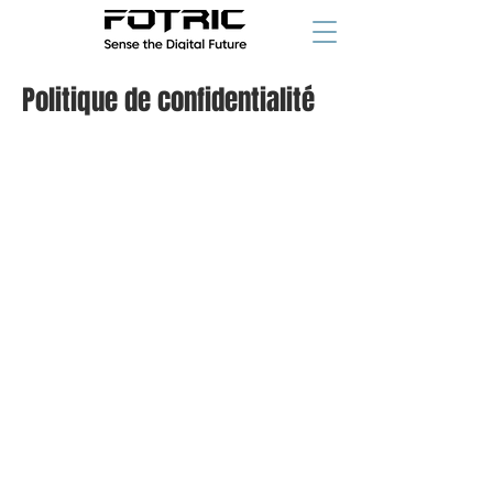
Politique de confidentialité