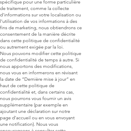
spécifique pour une forme particulière
de traitement, comme la collecte
d'informations sur votre localisation ou
l'utilisation de vos informations à des
fins de marketing, nous obtiendrons ce
consentement de la manière décrite
dans cette politique de confidentialité
ou autrement exigée par la loi.
Nous pouvons modifier cette politique
de confidentialité de temps à autre. Si
nous apportons des modifications,
nous vous en informerons en révisant
la date de “Dernière mise à jour” en
haut de cette politique de
confidentialité et, dans certains cas,
nous pourrons vous fournir un avis
supplémentaire (par exemple en
ajoutant une déclaration sur notre
page d'accueil ou en vous envoyant
une notification). Nous vous
encourageons à consulter cette