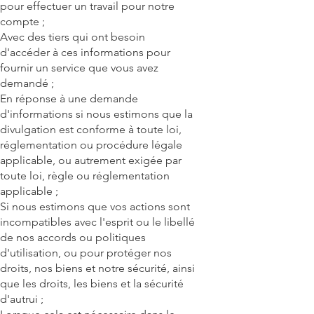
pour effectuer un travail pour notre
compte ;
Avec des tiers qui ont besoin
d'accéder à ces informations pour
fournir un service que vous avez
demandé ;
En réponse à une demande
d'informations si nous estimons que la
divulgation est conforme à toute loi,
réglementation ou procédure légale
applicable, ou autrement exigée par
toute loi, règle ou réglementation
applicable ;
Si nous estimons que vos actions sont
incompatibles avec l'esprit ou le libellé
de nos accords ou politiques
d'utilisation, ou pour protéger nos
droits, nos biens et notre sécurité, ainsi
que les droits, les biens et la sécurité
d'autrui ;