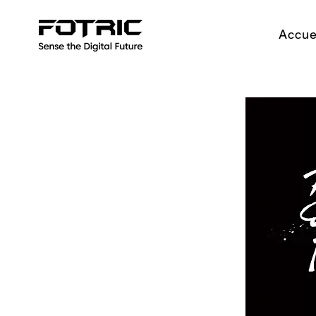
Accue