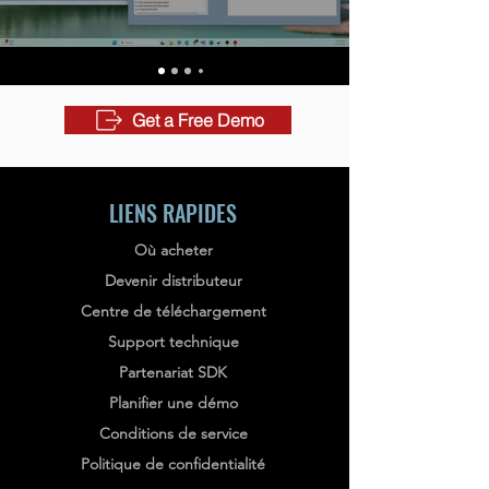
Get a Free Demo
LIENS RAPIDES
Où acheter
Devenir distributeur
Centre de téléchargement
Support technique
Partenariat SDK
Planifier une démo
Conditions de service
Politique de confidentialité