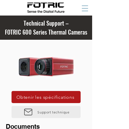
Technical Support –
FOTRIC 600 Series Thermal Cameras
Obtenir les spécifications
Support technique
Documents