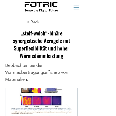
< Back
„steif-weich“-binäre
synergistische Aerogele mit
Superflexibilität und hoher
Wärmedämmleistung
Beobachten Sie die
Wärmeübertragungseffizienz von
Materialien.