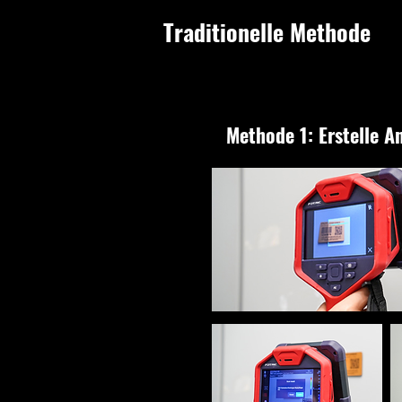
Traditionelle Methode
Methode 1: Erstelle 