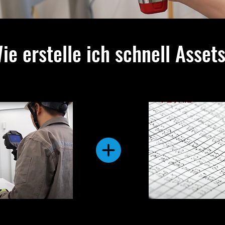
ie erstelle ich schnell Asset