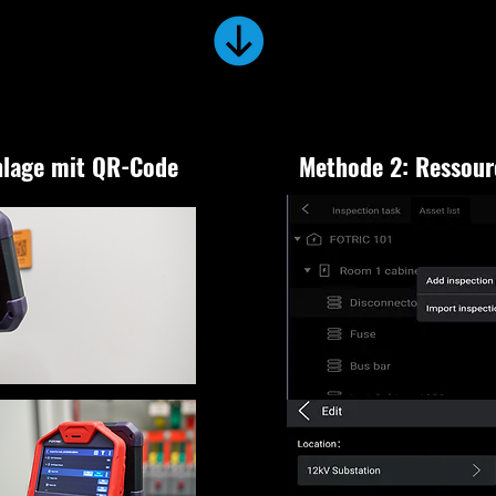
Anlage mit QR-Code
Methode 2: Ressour