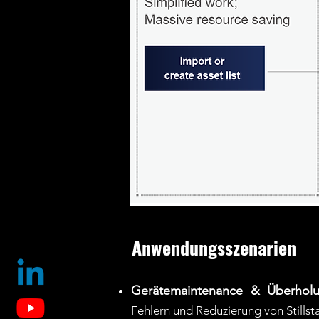
Anwendungsszenarien
Gerätemaintenance & Überhol
Fehlern und Reduzierung von Stillst