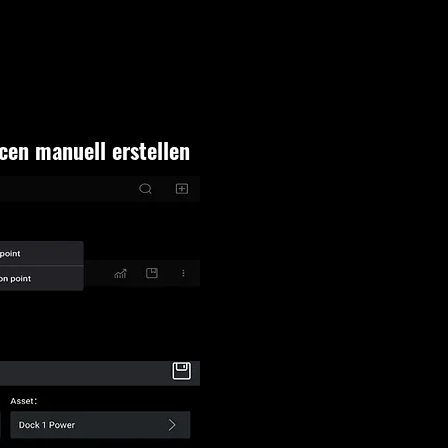
cen manuell erstellen