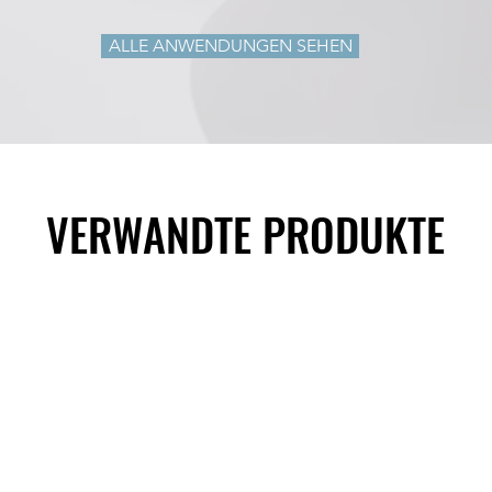
SharpView Wärmebi
ALLE ANWENDUNGEN SEHEN
VERWANDTE PRODUKTE