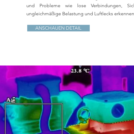
und Probleme wie lose Verbindungen, Sich
ungleichmäßige Belastung und Luftlecks erkennen
ANSCHAUEN DETAIL