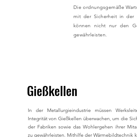
Die ordnungsgemäße Wartu
mit der Sicherheit in der
können nicht nur den Ge
gewährleisten.
Gießkellen
In der Metallurgieindustrie müssen Werksleit
Integrität von Gießkellen überwachen, um die Sic
der Fabriken sowie das Wohlergehen ihrer Mitar
zu gewährleisten. Mithilfe der Wärmebildtechnik