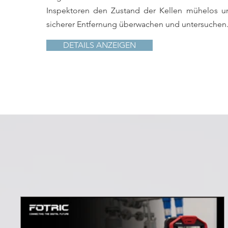
Inspektoren den Zustand der Kellen mühelos u
sicherer Entfernung überwachen und untersuchen
DETAILS ANZEIGEN