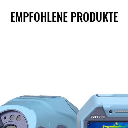
EMPFOHLENE PRODUKTE