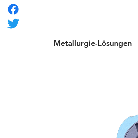
Metallurgie-Lösungen