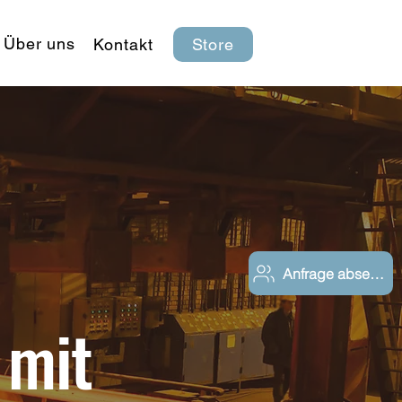
Über uns
Kontakt
Store
Anfrage absenden
 mit