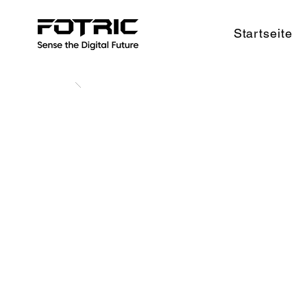
Startseite