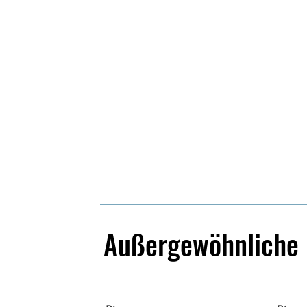
Außergewöhnliche 