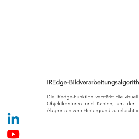
IREdge-Bildverarbeitungsalgorit
Die IRedge-Funktion verstärkt die visue
Objektkonturen und Kanten, um den 
Abgrenzen vom Hintergrund zu erleichter