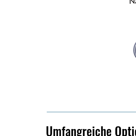
Umfangreiche Optio