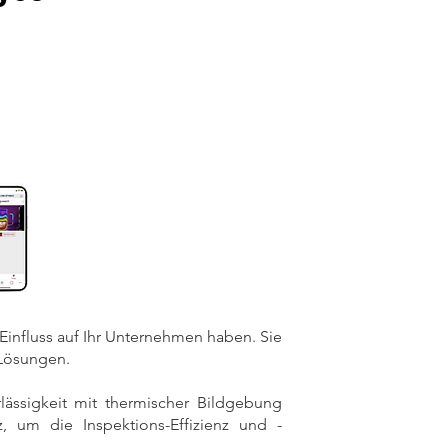
Einfluss auf Ihr Unternehmen haben. Sie
 Lösungen.
erlässigkeit mit thermischer Bildgebung
, um die Inspektions-Effizienz und -