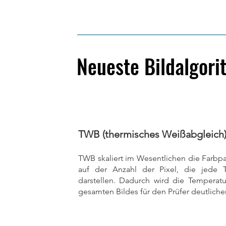
Neueste Bildalgor
TWB (thermisches Weißabgleich)
TWB skaliert im Wesentlichen die Farbpa
auf der Anzahl der Pixel, die jede T
darstellen. Dadurch wird die Temperatu
gesamten Bildes für den Prüfer deutlicher