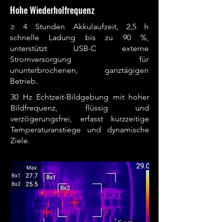
Hohe Wiederholfrequenz
≥ 4 Stunden Akkulaufzeit, 2,5 h
schnelle Ladung bis zu 90 %,
unterstützt USB-C externe
Stromversorgung für
ununterbrochenen, ganztägigen
Betrieb.
30 Hz Echtzeit-Bildgebung mit hoher
Bildfrequenz, flüssig und
verzögerungsfrei, erfasst kurzzeitige
Temperaturanstiege und dynamische
Ziele.