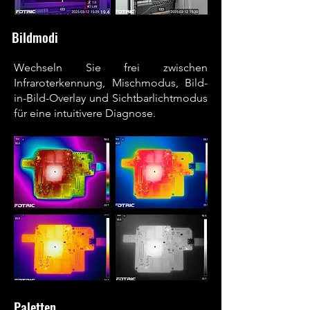
Bildmodi
Wechseln Sie frei zwischen
Infraroterkennung, Mischmodus, Bild-
in-Bild-Overlay und Sichtbarlichtmodus
für eine intuitivere Diagnose.
Paletten