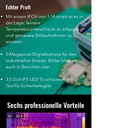
Echter Profi
Mit einem IFOV von 1,14 mrad ist es in
der Lage, feinere
Temperaturunterschiede zu erfassen
und genauere Bildaufnahmen zu
erzielen.
5-Megapixel-Digitalkamera für den
industriellen Einsatz; Bilder bleiben
auch in Berichten klar
3,5-Zoll-IPS-LED-Touchscreen mit
Gorilla-Sicherheitsglas
Sechs professionelle Vorteile