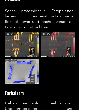
Sechs professionelle Farbpaletten
heben Temperaturunterschiede
flexibel hervor und machen versteckte
Probleme sofort sichtbar.
Farbalarm
Heben Sie sofort Überhitzungen,
Untertemperaturen und