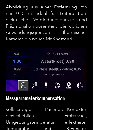
Abbildung aus einer Entfernung von
nur 0,15 m, ideal für Leiterplatten,
elektrische Verbindungspunkte und
Präzisionskomponenten, die üblichen
Anwendungsgrenzen thermischer
Kameras ein neues Maß setzend.
Messparameterkompensation
Vollständige Parameter-Korrektur,
einschließlich Emissivität,
Umgebungstemperatur, reflektierter
Temperatur und IR-Fenster-