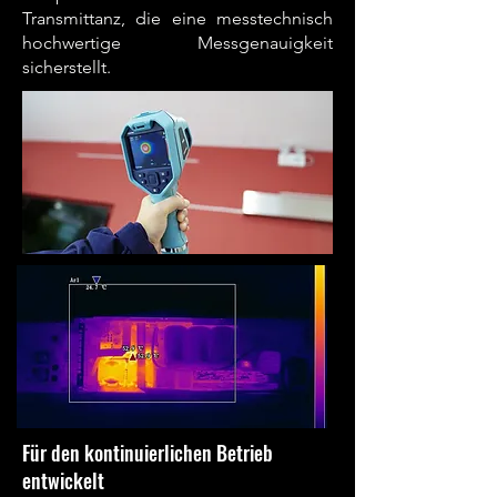
Transmittanz, die eine messtechnisch
hochwertige Messgenauigkeit
sicherstellt.
Für den kontinuierlichen Betrieb
entwickelt