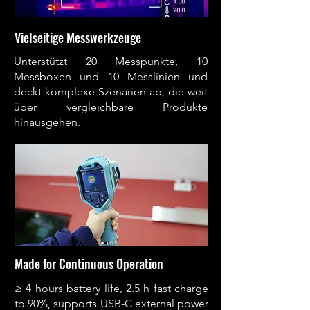
Vielseitige Messwerkzeuge
Unterstützt 20 Messpunkte, 10
Messboxen und 10 Messlinien und
deckt komplexe Szenarien ab, die weit
über vergleichbare Produkte
hinausgehen.
Made for Continuous Operation
≥ 4 hours battery life, 2.5 h fast charge
to 90%, supports USB-C external power