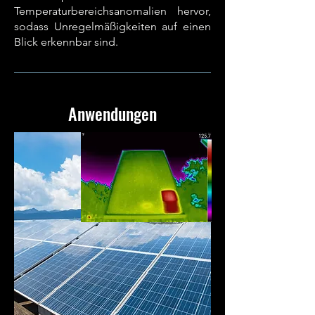
Temperaturbereichsanomalien hervor,
sodass Unregelmäßigkeiten auf einen
Blick erkennbar sind.
Anwendungen