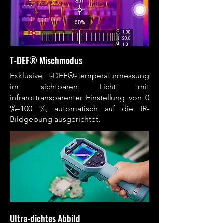
T-DEF® Mischmodus
Exklusive T-DEF®-Temperaturmessung
im sichtbaren Licht mit
infrarottransparenter Einstellung von 0
%–100 %, automatisch auf die IR-
Bildgebung ausgerichtet.
Ultra-dichtes Abbild