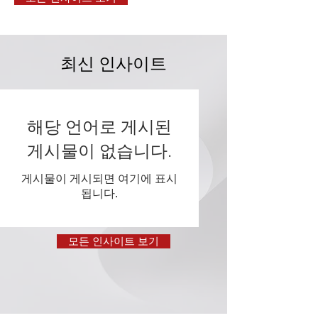
최신 인사이트
해당 언어로 게시된
게시물이 없습니다.
게시물이 게시되면 여기에 표시
됩니다.
모든 인사이트 보기