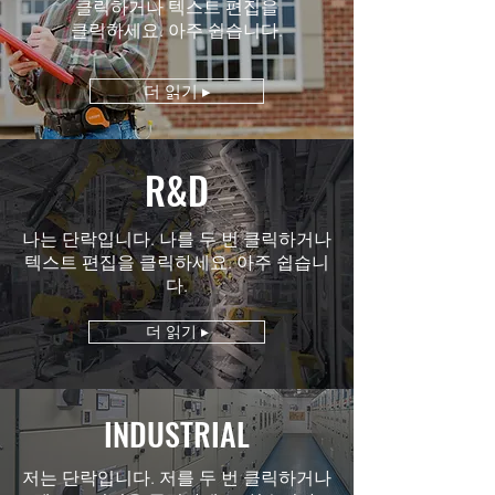
클릭하거나 텍스트 편집을
클릭하세요. 아주 쉽습니다.
더 읽기 ▸
R&D
나는 단락입니다. 나를 두 번 클릭하거나
텍스트 편집을 클릭하세요. 아주 쉽습니
다.
더 읽기 ▸
INDUSTRIAL
저는 단락입니다. 저를 두 번 클릭하거나