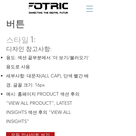
버튼
스타일 1:
디자인 참고사항:
용도: 섹션 끝부분에서 '더 보기/불러오기'
용도로 사용
세부사항: 대문자(ALL CAP), 단색 빨간 배
경, 글꼴 크기: 16px
예시: 홈페이지 PRODUCT 섹션 후의
"VIEW ALL PRODUCT", LATEST
INSIGHTS 섹션 후의 "VIEW ALL
INSIGHTS"
모든 인사이트 보기