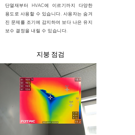
단열재부터 HVAC에 이르기까지 다양한
용도로 사용할 수 있습니다. 사용자는 숨겨
진 문제를 조기에 감지하여 보다 나은 유지
보수 결정을 내릴 수 있습니다.
지붕 점검