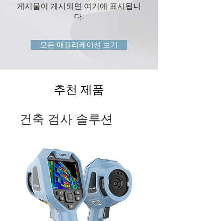
게시물이 게시되면 여기에 표시됩니
다.
모든 애플리케이션 보기
추천 제품
건축 검사 솔루션