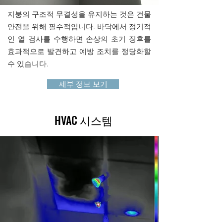
지붕의 구조적 무결성을 유지하는 것은 건물
안전을 위해 필수적입니다. 바닥에서 정기적
인 열 검사를 수행하면 손상의 초기 징후를
효과적으로 발견하고 예방 조치를 정당화할
수 있습니다.
세부 정보 보기
HVAC 시스템