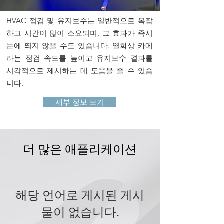
HVAC 점검 및 유지보수는 일반적으로 복잡
하고 시간이 많이 소요되며, 그 효과가 즉시
눈에 띄지 않을 수도 있습니다. 열화상 카메
라는 점검 속도를 높이고 유지보수 결과를
시각적으로 제시하는 데 도움을 줄 수 있습
니다.
세부 정보 보기
더 많은 애플리케이션
해당 언어로 게시된 게시
물이 없습니다.