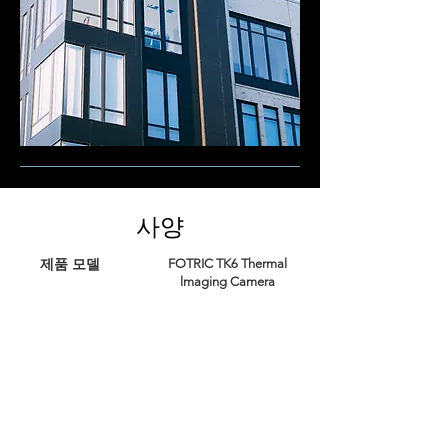
사양
제품 모델
FOTRIC TK6 Thermal
lmaging Camera
이미지 프레임 속도
30Hz