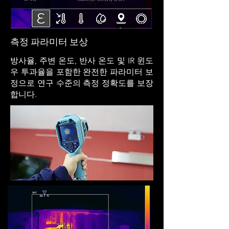
측정 파라미터 보상
방사율, 주변 온도, 반사 온도 및 IR 윈도
우 투과율을 포함한 완전한 파라미터 보
정으로 연구 수준의 측정 정확도를 보장
합니다.