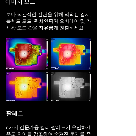
이미지 모드
보다 직관적인 진단을 위해 적외선 감지,
블렌드 모드, 픽처인픽처 오버레이 및 가
시광 모드 간을 자유롭게 전환하세요.
팔레트
6가지 전문가용 컬러 팔레트가 유연하게
온도 차이를 강조하여 숨겨진 문제를 즉