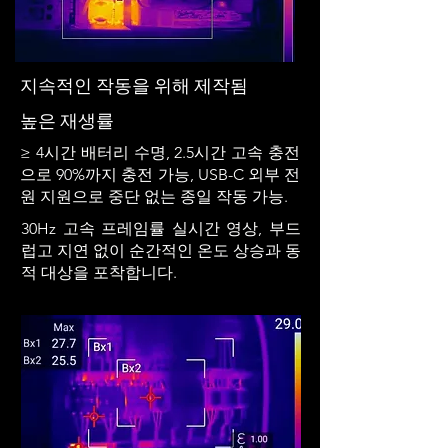
지속적인 작동을 위해 제작됨
높은 재생률
≥ 4시간 배터리 수명, 2.5시간 고속 충전
으로 90%까지 충전 가능, USB-C 외부 전
원 지원으로 중단 없는 종일 작동 가능.
30Hz 고속 프레임률 실시간 영상, 부드
럽고 지연 없이 순간적인 온도 상승과 동
적 대상을 포착합니다.