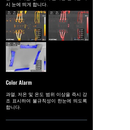
시 눈에 띄게 합니다.
Color Alarm
과열, 저온 및 온도 범위 이상을 즉시 강
조 표시하여 불규칙성이 한눈에 띄도록
합니다.