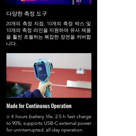
다양한 측정 도구
20개의 측정 지점, 10개의 측정 박스 및
10개의 측정 라인을 지원하여 유사 제품
을 훨씬 초월하는 복잡한 장면을 커버합
니다.
Made for Continuous Operation
≥ 4 hours battery life, 2.5 h fast charge
to 90%, supports USB-C external power
for uninterrupted, all-day operation.