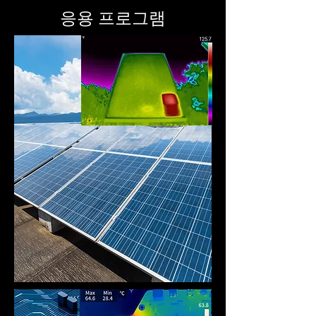
응용 프로그램