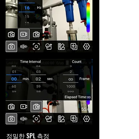
정밀한 SPL 측정