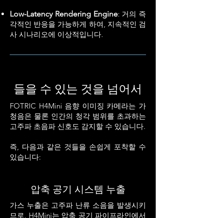
Low-Latency Rendering Engine
: 거의 즉
각적인 반응을 가능하게 하여, 지속적인 검
사 시나리오에 이상적입니다.
들을 수 있는 것을 넘어서
FOTRIC H4Mini 음향 이미징 카메라는 가
청음은 물론 인간의 청각 범위를 초과하는
고주파 초음파 신호도 감지할 수 있습니다.
즉, 다음과 같은 것들을 손쉽게 포착할 수
있습니다:
압축 공기 시스템 누출
가스 누출은 고주파 난류 소음을 발생시키
므로, H4Mini는 압축 공기 파이프라인에서