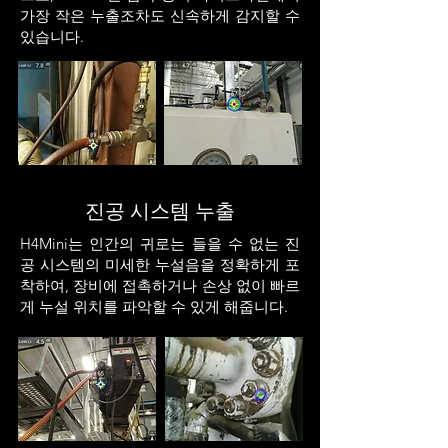
가장 작은 누출조차도 신속하게 감지할 수
있습니다.
진공 시스템 누출
H4Mini는 인간의 귀로는 들을 수 없는 진
공 시스템의 미세한 누설음을 정확하게 포
착하여, 장비에 접촉하거나 손상 없이 빠르
게 누설 위치를 파악할 수 있게 해줍니다.