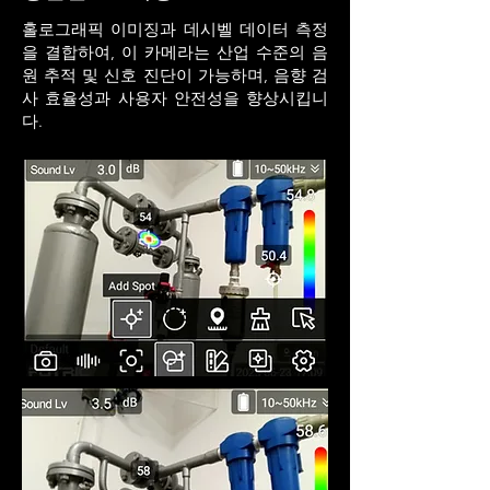
홀로그래픽 이미징과 데시벨 데이터 측정
을 결합하여, 이 카메라는 산업 수준의 음
원 추적 및 신호 진단이 가능하며, 음향 검
사 효율성과 사용자 안전성을 향상시킵니
다.