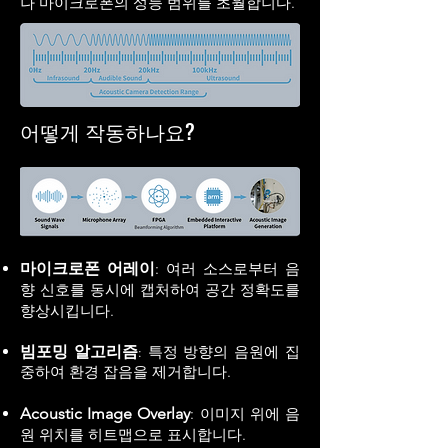
나 마이크로폰의 성능 범위를 초월합니다.
어떻게 작동하나요?
마이크로폰 어레이
: 여러 소스로부터 음
향 신호를 동시에 캡처하여 공간 정확도를
향상시킵니다.
빔포밍 알고리즘
특정 방향의 음원에 집
:
중하여 환경 잡음을 제거합니다.
Acoustic Image Overlay
: 이미지 위에 음
원 위치를 히트맵으로 표시합니다.