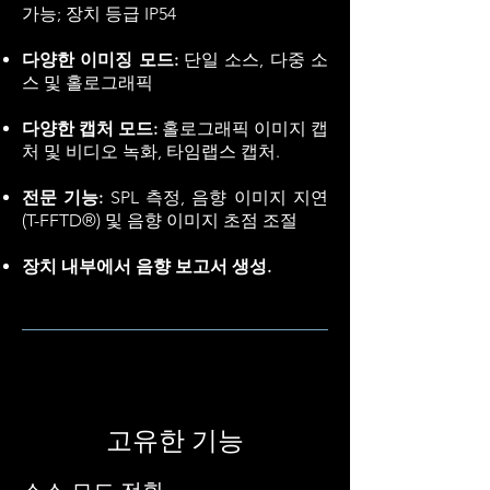
가능; 장치 등급 IP54
다양한 이미징 모드:
단일 소스, 다중 소
스 및 홀로그래픽
다양한 캡처 모드:
홀로그래픽 이미지 캡
처 및 비디오 녹화, 타임랩스 캡처.
전문 기능:
SPL 측정, 음향 이미지 지연
(T-FFTD®) 및 음향 이미지 초점 조절
장치 내부에서 음향 보고서 생성.
고유한 기능
소스 모드 전환