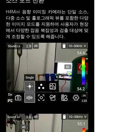
H4Mini 음향 이미징 카메라는 단일 소스,
다중 소스 및 홀로그래픽 뷰를 포함한 다양
한 이미지 모드를 지원하여 사용자가 현장
에서 다양한 잡음 복잡성과 검출 대상에 맞
게 조정할 수 있도록 해줍니다.