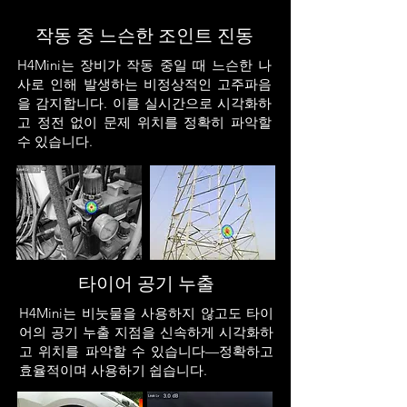
작동 중 느슨한 조인트 진동
H4Mini는 장비가 작동 중일 때 느슨한 나
사로 인해 발생하는 비정상적인 고주파음
을 감지합니다. 이를 실시간으로 시각화하
고 정전 없이 문제 위치를 정확히 파악할
수 있습니다.
타이어 공기 누출
H4Mini는 비눗물을 사용하지 않고도 타이
어의 공기 누출 지점을 신속하게 시각화하
고 위치를 파악할 수 있습니다—정확하고
효율적이며 사용하기 쉽습니다.