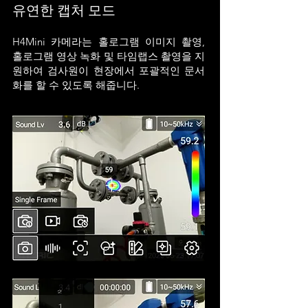
유연한 캡처 모드
H4Mini 카메라는 홀로그램 이미지 촬영,
홀로그램 영상 녹화 및 타임랩스 촬영을 지
원하여 검사원이 현장에서 포괄적인 문서
화를 할 수 있도록 해줍니다.