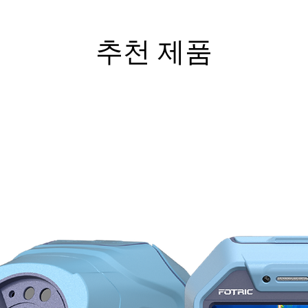
추천 제품