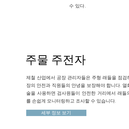
수 있다.
주물 주전자
제철 산업에서 공장 관리자들은 주형 래들을 점검
장의 안전과 직원들의 안녕을 보장해야 합니다. 열
술을 사용하면 검사원들이 안전한 거리에서 래들
를 손쉽게 모니터링하고 조사할 수 있습니다.
세부 정보 보기