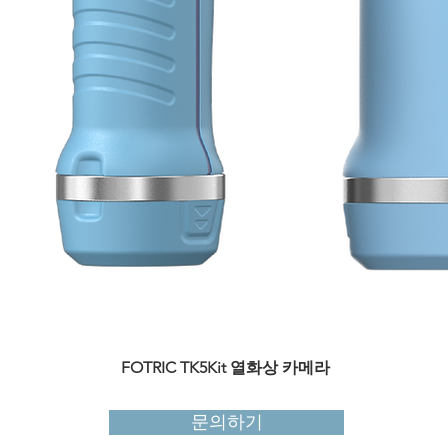
​FOTRIC TK5Kit 열화상 카메라
제품보기
문의하기