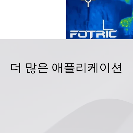
더 많은 애플리케이션