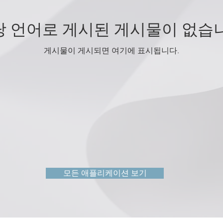
당 언어로 게시된 게시물이 없습니
게시물이 게시되면 여기에 표시됩니다.
모든 애플리케이션 보기