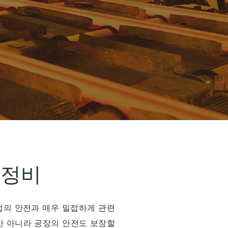
 정비
업의 안전과 매우 밀접하게 관련
만 아니라 공장의 안전도 보장할