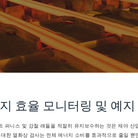
지 효율 모니터링 및 예지
트 퍼니스 및 강철 래들을 적절히 유지보수하는 것은 제야 산
에 대한 열화상 검사는 전체 에너지 소비를 효과적으로 줄일 뿐