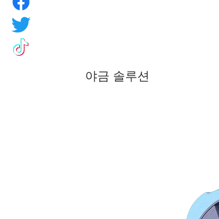
야금 솔루션