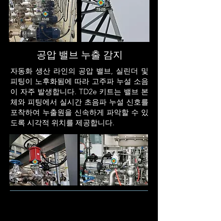
공압 밸브 누출 감지
자동화 생산 라인의 공압 밸브, 실린더 및
피팅이 노후화됨에 따라 고주파 누설 소음
이 자주 발생합니다. TD2e 키트는 밸브 본
체와 피팅에서 실시간 초음파 누설 신호를
포착하여 누출원을 신속하게 파악할 수 있
도록 시각적 위치를 제공합니다.