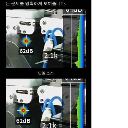
든 문제를 명확하게 보여줍니다.
단일 소스