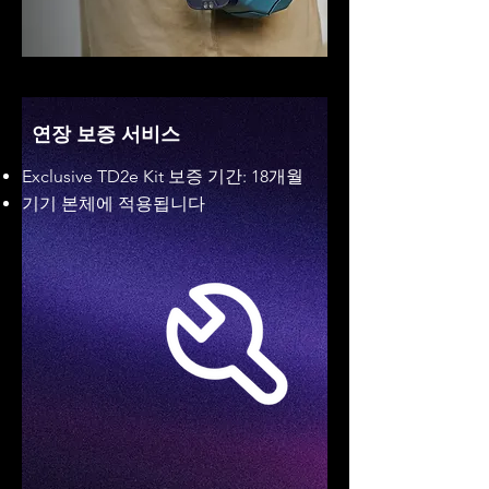
연장 보증 서비스
Exclusive TD2e Kit 보증 기간: 18개월
기기 본체에 적용됩니다