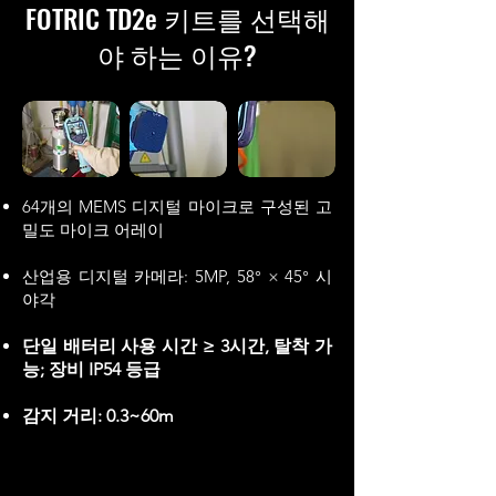
FOTRIC TD2e 키트를 선택해
야 하는 이유
?
64개의 MEMS 디지털 마이크로 구성된 고
밀도 마이크 어레이
산업용 디지털 카메라: 5MP, 58° × 45° 시
야각
단일 배터리 사용 시간 ≥ 3시간, 탈착 가
능; 장비 IP54 등급
감지 거리: 0.3~60m