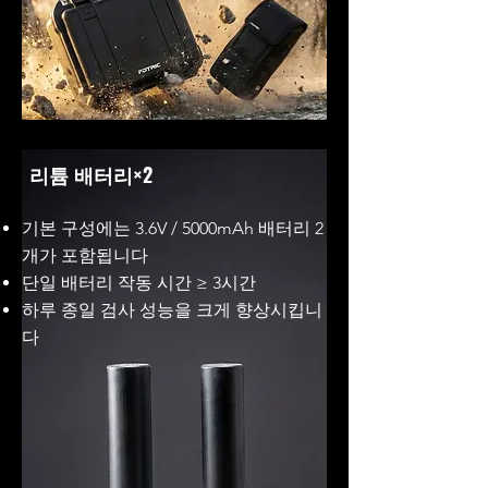
리튬 배터리×2
기본 구성에는 3.6V / 5000mAh 배터리 2
개가 포함됩니다
단일 배터리 작동 시간 ≥ 3시간
하루 종일 검사 성능을 크게 향상시킵니
다