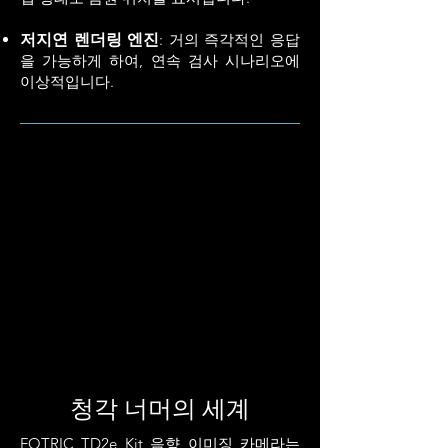
저지연 렌더링 엔진
: 거의 즉각적인 응답
을 가능하게 하여, 연속 검사 시나리오에
이상적입니다.
청각 너머의 세계
FOTRIC TD2e Kit 음향 이미징 카메라는