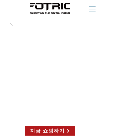
부터 시작
지금 쇼핑하기