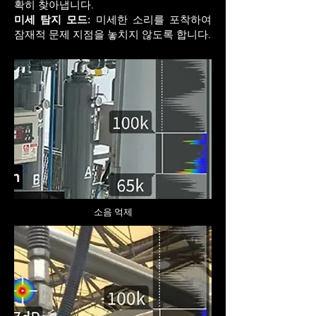
확히 찾아냅니다.
미세 탐지 모드:
미세한 소리를 포착하여
잠재적 문제 지점을 놓치지 않도록 합니다.
소음 억제