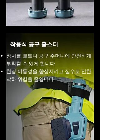
착용식 공구 홀스터
장치를 벨트나 공구 주머니에 안전하게
부착할 수 있게 합니다
현장 이동성을 향상시키고 실수로 인한
낙하 위험을 줄입니다