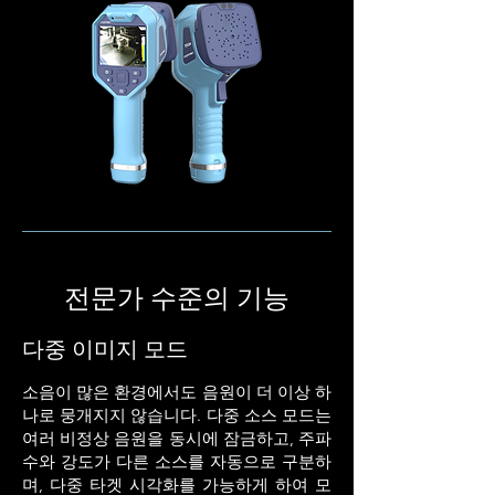
전문가 수준의 기능
다중 이미지 모드
소음이 많은 환경에서도 음원이 더 이상 하
나로 뭉개지지 않습니다. 다중 소스 모드는
여러 비정상 음원을 동시에 잠금하고, 주파
수와 강도가 다른 소스를 자동으로 구분하
며, 다중 타겟 시각화를 가능하게 하여 모