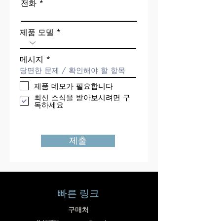
전화
제품 모델
메시지
제품 데모가 필요합니다
최신 소식을 받아보시려면 구
독하세요
제출
빠른 링크
구매처