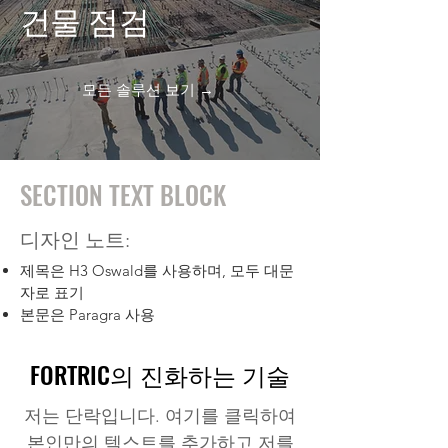
건물 점검
모든 솔루션 보기 →
SECTION TEXT BLOCK
디자인 노트:
제목은 H3 Oswald를 사용하며, 모두 대문
자로 표기
본문은 Paragra 사용
FORTRIC의 진화하는 기술
저는 단락입니다. 여기를 클릭하여
본인만의 텍스트를 추가하고 저를