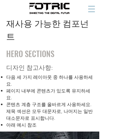
재사용 가능한 컴포넌
트
HERO SECTIONS
디자인 참고사항:
다음 세 가지 레이아웃 중 하나를 사용하세
요.
페이지 내부에 콘텐츠가 있도록 유지하세
요.
콘텐츠 계층 구조를 올바르게 사용하세요.
제목 섹션은 모두 대문자로, 나머지는 일반
대소문자로 표시합니다.
아래 예시 참조